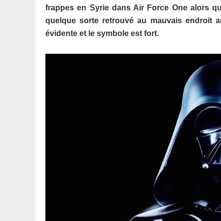
frappes en Syrie dans Air Force One alors que
quelque sorte retrouvé au mauvais endroit 
évidente et le symbole est fort.