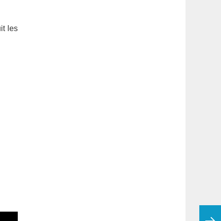
t les