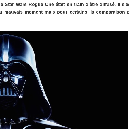
 Star Wars Rogue One était en train d’être diffusé. Il
s’e
au mauvais moment mais pour certains, la comparaison p