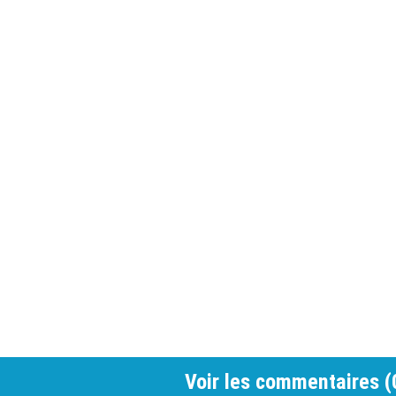
Voir les commentaires (