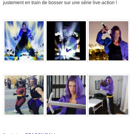
justement en train de bosser sur une série live-action !