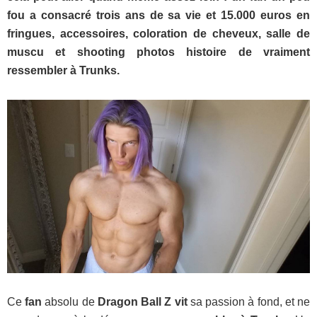
fou a consacré trois ans de sa vie et 15.000 euros en
fringues, accessoires, coloration de cheveux, salle de
muscu et shooting photos histoire de vraiment
ressembler à Trunks.
Ce
fan
absolu de
Dragon Ball Z vit
sa passion à fond, et ne