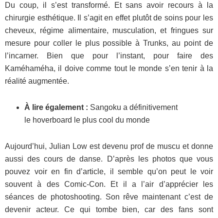
Du coup, il s’est transformé. Et sans avoir recours à la
chirurgie esthétique. Il s’agit en effet plutôt de soins pour les
cheveux, régime alimentaire, musculation, et fringues sur
mesure pour coller le plus possible à Trunks, au point de
l’incarner. Bien que pour l’instant, pour faire des
Kaméhaméha, il doive comme tout le monde s’en tenir à la
réalité augmentée.
À lire également :
Sangoku a définitivement
le hoverboard le plus cool du monde
Aujourd’hui, Julian Low est devenu prof de muscu et donne
aussi des cours de danse. D’après les photos que vous
pouvez voir en fin d’article, il semble qu’on peut le voir
souvent à des Comic-Con. Et il a l’air d’apprécier les
séances de photoshooting. Son rêve maintenant c’est de
devenir acteur. Ce qui tombe bien, car des fans sont