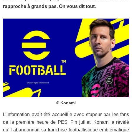
rapproche à grands pas. On vous dit tout.
© Konami
L’information avait été accueillie avec stupeur par les fans
de la première heure de PES. Fin juillet, Konami a révélé
qu’il abandonnait sa franchise footballistique emblématique