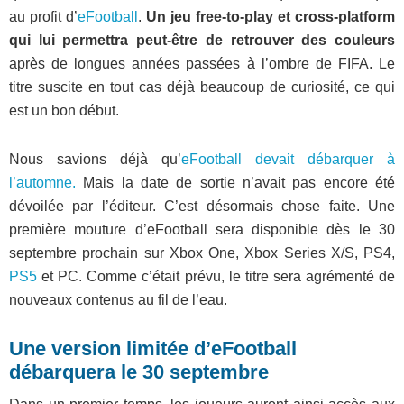
au profit d’
eFootball
.
Un jeu free-to-play et cross-platform
qui lui permettra peut-être de retrouver des couleurs
après de longues années passées à l’ombre de FIFA. Le
titre suscite en tout cas déjà beaucoup de curiosité, ce qui
est un bon début.
Nous savions déjà qu’
eFootball devait débarquer à
l’automne.
Mais la date de sortie n’avait pas encore été
dévoilée par l’éditeur. C’est désormais chose faite. Une
première mouture d’eFootball sera disponible dès le 30
septembre prochain sur Xbox One, Xbox Series X/S, PS4,
PS5
et PC. Comme c’était prévu, le titre sera agrémenté de
nouveaux contenus au fil de l’eau.
Une version limitée d’eFootball
débarquera le 30 septembre