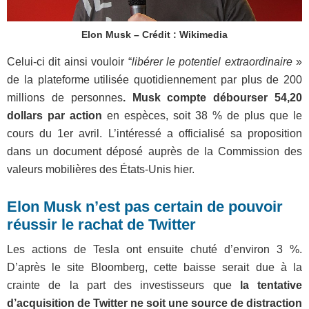
Elon Musk – Crédit : Wikimedia
Celui-ci dit ainsi vouloir “
libérer le potentiel extraordinaire
»
de la plateforme utilisée quotidiennement par plus de 200
millions de personnes
. Musk compte débourser 54,20
dollars par action
en espèces, soit 38 % de plus que le
cours du 1er avril. L’intéressé a officialisé sa proposition
dans un document déposé auprès de la Commission des
valeurs mobilières des États-Unis hier.
Elon Musk n’est pas certain de pouvoir
réussir le rachat de Twitter
Les actions de Tesla ont ensuite chuté d’environ 3 %.
D’après le site Bloomberg, cette baisse serait due à la
crainte de la part des investisseurs que
la tentative
d’acquisition de Twitter ne soit une source de distraction