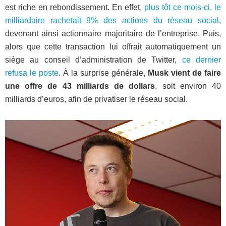
est riche en rebondissement. En effet,
plus tôt ce mois-ci, le
milliardaire rachetait 9% des actions du réseau social
,
devenant ainsi actionnaire majoritaire de l’entreprise. Puis,
alors que cette transaction lui offrait automatiquement un
siège au conseil d’administration de Twitter,
ce dernier
refusa le poste
. À la surprise générale,
Musk vient de faire
une offre de 43 milliards de dollars
, soit environ 40
milliards d’euros, afin de privatiser le réseau social.