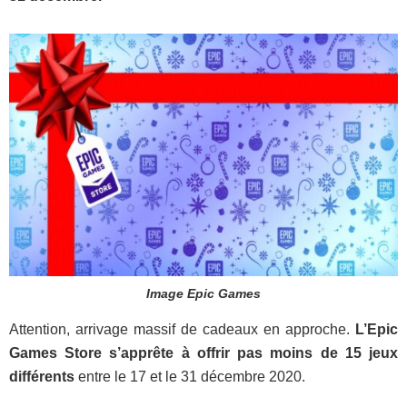
Image Epic Games
Attention, arrivage massif de cadeaux en approche.
L’Epic
Games Store s’apprête à offrir pas moins de 15 jeux
différents
entre le 17 et le 31 décembre 2020.