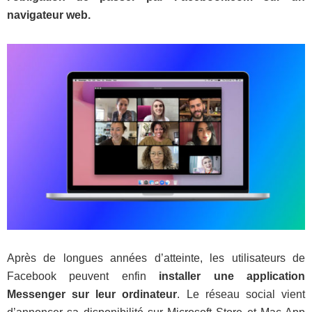
navigateur web.
Après de longues années d’atteinte, les utilisateurs de
Facebook peuvent enfin
installer une application
Messenger sur leur ordinateur
. Le réseau social vient