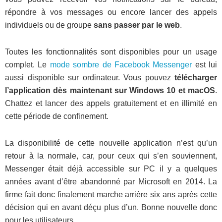
répondre à vos messages ou encore lancer des appels
individuels ou de groupe
sans passer par le web
.
Toutes les fonctionnalités sont disponibles pour un usage
complet. Le
mode sombre de Facebook Messenger
est lui
aussi disponible sur ordinateur. Vous pouvez
télécharger
l’application dès maintenant sur Windows 10 et macOS
.
Chattez et lancer des appels gratuitement et en illimité en
cette période de confinement.
La disponibilité de cette nouvelle application n’est qu’un
retour à la normale, car, pour ceux qui s’en souviennent,
Messenger était déjà accessible sur PC il y a quelques
années avant d’être abandonné par Microsoft en 2014. La
firme fait donc finalement marche arrière six ans après cette
décision qui en avant déçu plus d’un. Bonne nouvelle donc
pour les utilisateurs.