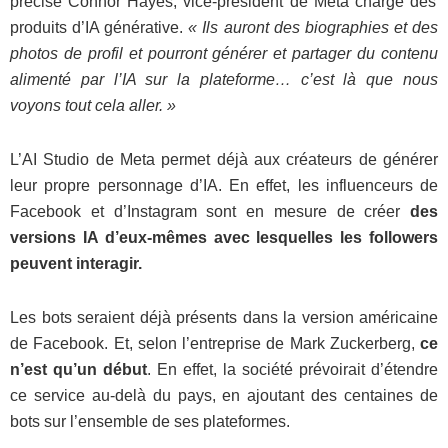
précise Connor Hayes, vice-président de Meta chargé des
produits d’IA générative.
« Ils auront des biographies et des
photos de profil et pourront générer et partager du contenu
alimenté par l’IA sur la plateforme… c’est là que nous
voyons tout cela aller. »
L’AI Studio de Meta permet déjà aux créateurs de générer
leur propre personnage d’IA. En effet, les influenceurs de
Facebook et d’Instagram sont en mesure de créer
des
versions IA d’eux-mêmes avec lesquelles les followers
peuvent interagir.
Les bots seraient déjà présents dans la version américaine
de Facebook. Et, selon l’entreprise de Mark Zuckerberg,
ce
n’est qu’un début
. En effet, la société prévoirait d’étendre
ce service au-delà du pays, en ajoutant des centaines de
bots sur l’ensemble de ses plateformes.