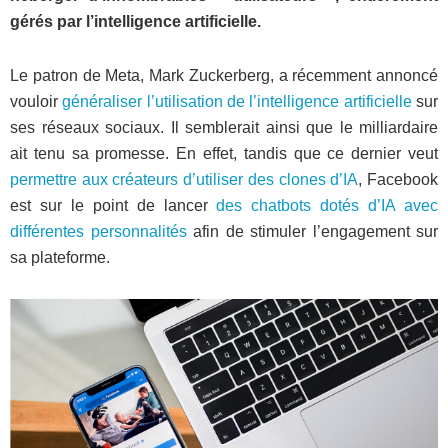
gérés par l’intelligence artificielle.
Le patron de Meta, Mark Zuckerberg, a récemment annoncé
vouloir
généraliser l’utilisation de l’intelligence artificielle
sur
ses réseaux sociaux. Il semblerait ainsi que le milliardaire
ait tenu sa promesse. En effet, tandis que ce dernier veut
permettre aux créateurs d’utiliser des clones d’IA
, Facebook
est sur le point de lancer
des chatbots dotés d’IA avec
différentes personnalités
afin de stimuler l’engagement sur
sa plateforme.