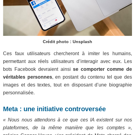
Crédit photo : Unsplash
Ces faux utilisateurs chercheront à imiter les humains,
permettant aux réels utilisateurs d’interagir avec eux. Les
bots Facebook devraient ainsi
se comporter comme de
véritables personnes
, en postant du contenu tel que des
images et des textes, tout en disposant d’une biographie
personnalisée.
Meta : une initiative controversée
« Nous nous attendons à ce que ces IA existent sur nos
plateformes, de la même manière que les comptes »,