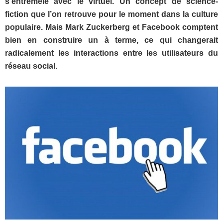
s’entremêle avec le virtuel. Un concept de science-
fiction que l’on retrouve pour le moment dans la culture
populaire. Mais Mark Zuckerberg et Facebook comptent
bien en construire un à terme, ce qui changerait
radicalement les interactions entre les utilisateurs du
réseau social.