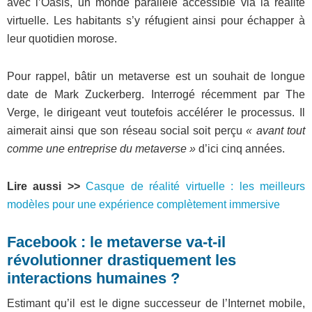
avec l’Oasis, un monde parallèle accessible via la réalité
virtuelle. Les habitants s’y réfugient ainsi pour échapper à
leur quotidien morose.
Pour rappel, bâtir un metaverse est un souhait de longue
date de Mark Zuckerberg. Interrogé récemment par The
Verge, le dirigeant veut toutefois accélérer le processus. Il
aimerait ainsi que son réseau social soit perçu
« avant tout
comme une entreprise du metaverse »
d’ici cinq années.
Lire aussi >>
Casque de réalité virtuelle : les meilleurs
modèles pour une expérience complètement immersive
Facebook : le metaverse va-t-il
révolutionner drastiquement les
interactions humaines ?
Estimant qu’il est le digne successeur de l’Internet mobile,