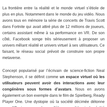
La frontière entre la réalité et le monde virtuel s’étiole de
plus en plus. Notamment dans le monde du jeu vidéo. Nous
avons tous en mémoire la série de concerts de Travis Scott
dans Fortnite qui avait attiré plus de 12 millions de joueurs,
certains assistant même à sa performance en VR. De son
côté, Facebook songe très sérieusement à proposer un
univers mêlant réalité et univers virtuel à ses utilisateurs. Ce
faisant, le réseau social prévoit de construire son propre
metaverse.
Concept popularisé par l’écrivain de science-fiction Neal
Stephenson, il se définit comme
un espace virtuel où les
utilisateurs peuvent avoir des interactions avec leur
congénères sous formes d’avatars
. Nous en avons
également un bon exemple dans le film de Spielberg, Ready
Player One. Une dystopie où la société décimée détonne