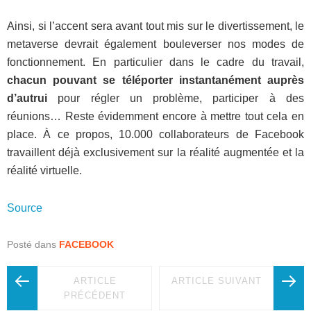
Ainsi, si l’accent sera avant tout mis sur le divertissement, le
metaverse devrait également bouleverser nos modes de
fonctionnement. En particulier dans le cadre du travail,
chacun pouvant se téléporter instantanément auprès
d’autrui
pour régler un problème, participer à des
réunions… Reste évidemment encore à mettre tout cela en
place. À ce propos, 10.000 collaborateurs de Facebook
travaillent déjà exclusivement sur la réalité augmentée et la
réalité virtuelle.
Source
Posté dans
FACEBOOK
ARTICLE
ARTICLE SUIVANT
PRÉCÉDENT