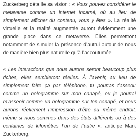
Zuckerberg détaille sa vision :
« Vous pouvez considérer le
metaverse comme un Internet incarné, où au lieu de
simplement afficher du contenu, vous y êtes »
. La réalité
virtuelle et la réalité augmentée auront évidemment une
grande place dans ce metaverse. Elles permettront
notamment de simuler la présence d’autrui autour de nous
de manière bien plus naturelle qu’à l’accoutumée.
« Les interactions que nous aurons seront beaucoup plus
riches, elles sembleront réelles. À l’avenir, au lieu de
simplement faire ça par téléphone, tu pourras t’asseoir
comme un hologramme sur mon canapé, ou je pourrai
m’asseoir comme un hologramme sur ton canapé, et nous
aurons réellement l’impression d’être au même endroit,
même si nous sommes dans des états différents ou à des
centaines de kilomètres l’un de l’autre »,
anticipe Mark
Zuckerberg.