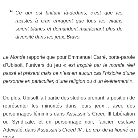
Ce qui est brillant là-dedans, c’est que les
racistes à cran enragent que tous les vilains
soient blancs et demandent maintenant plus de
diversité dans les jeux. Bravo.
Le Monde
rapporte que pour Emmanuel Carré, porte-parole
d’Ubisoft, l’univers du jeu «
est inspiré par le monde réel
passé et présent mais ce n’est en aucun cas l’histoire d’une
personne en particulier, d’une religion ou d’un événement ».
De plus, Ubisoft fait partie des studios prenant la position de
représenter les minorités dans leurs jeux : avec des
personnages féminins dans Assassin’s Creed III Libération
ou Syndicate, et un personnage noir, l’ancien esclave
Adewalé, dans
Assassin’s Creed IV : Le prix de la liberté
en
2013.