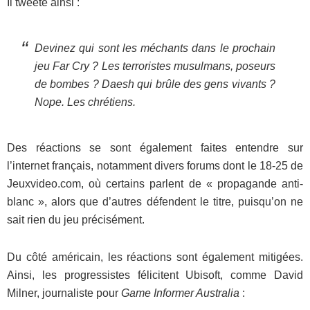
Il tweete ainsi :
Devinez qui sont les méchants dans le prochain
jeu Far Cry ? Les terroristes musulmans, poseurs
de bombes ? Daesh qui brûle des gens vivants ?
Nope. Les chrétiens
.
Des réactions se sont également faites entendre sur
l’internet français, notamment divers forums dont le 18-25 de
Jeuxvideo.com, où certains parlent de « propagande anti-
blanc », alors que d’autres défendent le titre, puisqu’on ne
sait rien du jeu précisément.
Du côté américain, les réactions sont également mitigées.
Ainsi, les progressistes félicitent Ubisoft, comme David
Milner, journaliste pour
Game Informer Australia
: