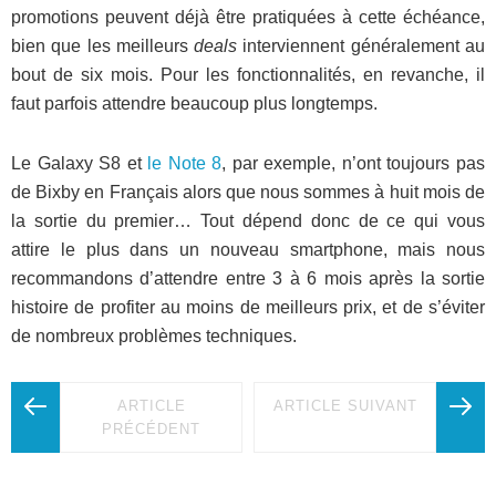
promotions peuvent déjà être pratiquées à cette échéance,
bien que les meilleurs
deals
interviennent généralement au
bout de six mois. Pour les fonctionnalités, en revanche, il
faut parfois attendre beaucoup plus longtemps.
Le Galaxy S8 et
le Note 8
, par exemple, n’ont toujours pas
de Bixby en Français alors que nous sommes à huit mois de
la sortie du premier… Tout dépend donc de ce qui vous
attire le plus dans un nouveau smartphone, mais nous
recommandons d’attendre entre 3 à 6 mois après la sortie
histoire de profiter au moins de meilleurs prix, et de s’éviter
de nombreux problèmes techniques.
ARTICLE
ARTICLE SUIVANT
PRÉCÉDENT