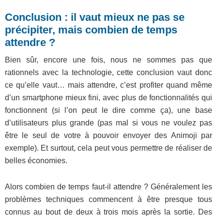
Conclusion : il vaut mieux ne pas se
précipiter, mais combien de temps
attendre ?
Bien sûr, encore une fois, nous ne sommes pas que
rationnels avec la technologie, cette conclusion vaut donc
ce qu’elle vaut… mais attendre, c’est profiter quand même
d’un smartphone mieux fini, avec plus de fonctionnalités qui
fonctionnent (si l’on peut le dire comme ça), une base
d’utilisateurs plus grande (pas mal si vous ne voulez pas
être le seul de votre à pouvoir envoyer des Animoji par
exemple). Et surtout, cela peut vous permettre de réaliser de
belles économies.
Alors combien de temps faut-il attendre ? Généralement les
problèmes techniques commencent à être presque tous
connus au bout de deux à trois mois après la sortie. Des