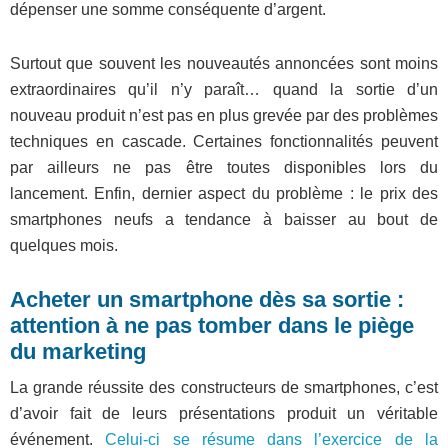
dépenser une somme conséquente d’argent.
Surtout que souvent les nouveautés annoncées sont moins
extraordinaires qu’il n’y paraît… quand la sortie d’un
nouveau produit n’est pas en plus grevée par des problèmes
techniques en cascade. Certaines fonctionnalités peuvent
par ailleurs ne pas être toutes disponibles lors du
lancement. Enfin, dernier aspect du problème : le prix des
smartphones neufs a tendance à baisser au bout de
quelques mois.
Acheter un smartphone dès sa sortie :
attention à ne pas tomber dans le piège
du marketing
La grande réussite des constructeurs de smartphones, c’est
d’avoir fait de leurs présentations produit un véritable
événement.
Celui-ci se résume dans l’exercice de la