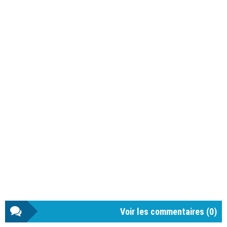
Voir les commentaires (
0
)