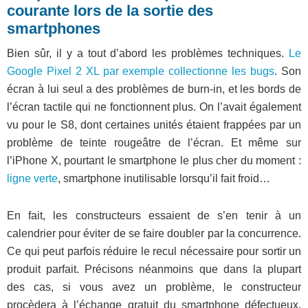
courante lors de la sortie des
smartphones
Bien sûr, il y a tout d’abord les problèmes techniques.
Le
Google Pixel 2 XL par exemple collectionne les bugs
. Son
écran à lui seul a des problèmes de burn-in, et les bords de
l’écran tactile qui ne fonctionnent plus. On l’avait également
vu pour le S8, dont certaines unités étaient frappées par un
problème de teinte rougeâtre de l’écran. Et même sur
l’iPhone X, pourtant le smartphone le plus cher du moment :
ligne verte
, smartphone inutilisable lorsqu’il fait froid…
En fait, les constructeurs essaient de s’en tenir à un
calendrier pour éviter de se faire doubler par la concurrence.
Ce qui peut parfois réduire le recul nécessaire pour sortir un
produit parfait. Précisons néanmoins que dans la plupart
des cas, si vous avez un problème, le constructeur
procèdera à l’échange gratuit du smartphone défectueux.