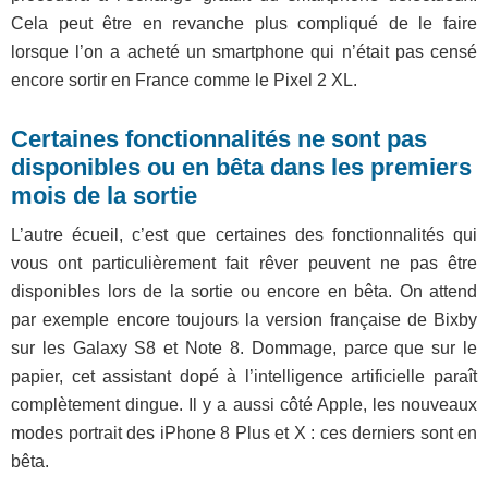
Cela peut être en revanche plus compliqué de le faire
lorsque l’on a acheté un smartphone qui n’était pas censé
encore sortir en France comme le Pixel 2 XL.
Certaines fonctionnalités ne sont pas
disponibles ou en bêta dans les premiers
mois de la sortie
L’autre écueil, c’est que certaines des fonctionnalités qui
vous ont particulièrement fait rêver peuvent ne pas être
disponibles lors de la sortie ou encore en bêta. On attend
par exemple encore toujours la version française de Bixby
sur les Galaxy S8 et Note 8. Dommage, parce que sur le
papier, cet assistant dopé à l’intelligence artificielle paraît
complètement dingue. Il y a aussi côté Apple, les nouveaux
modes portrait des iPhone 8 Plus et X : ces derniers sont en
bêta.