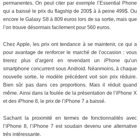
permanentes. On peut citer par exemple l’Essential Phone
qui a baissé le prix du flagship de 200$ à à peine 499$. Ou
encore le Galaxy S8 à 809 euros lors de sa sortie, mais que
l’on trouve désormais facilement pour 560 euros.
Chez Apple, les prix ont tendance à se maintenir, ce qui a
pour avantage de renforcer le marché de l’occasion : vous
tirerez plus d’argent en revendant un iPhone qu’un
smartphone concurrent sous Android. Néanmoins, à chaque
nouvelle sortie, le modèle précédent voit son prix réduire.
Bien sûr pas dans ces proportions. Mais il réduit quand
même. Ainsi dans la foulée de la présentation de l’iPhone X
et des iPhone 8, le prix de l’iPhone 7 a baissé.
Sachant la proximité en termes de fonctionnalités avec
l’iPhone 8, l’iPhone 7 est soudain devenu une alternative
très intéressante.