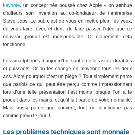
keynote
, un concept très poussé chez Apple – on attribue
d’ailleurs son invention au co-fondateur de l’entreprise
Steve Jobs. Le but, c’est de vous en mettre plein les yeux,
de vous faire rêver, et donc de faire passer l’idée que ce
nouveau produit est indispensable. Or clairement, cela
fonctionne.
Les smartphones d’aujourd’hui sont en effet assez durables
et puissants. Or on les change en moyenne tous les deux
ans. Alors pourquoi c’est un piège ? Tout simplement parce
que parfois ce qui peut être perçu comme impressionnant
lors d’une telle présentation l’est moins lorsque l’on a le
produit dans les mains, et qu’il fait partie de votre normalité.
Mais aussi parce que souvent, tout ne fonctionne pas
comme prévu le jour J.
Les problèmes techniques sont monnaie