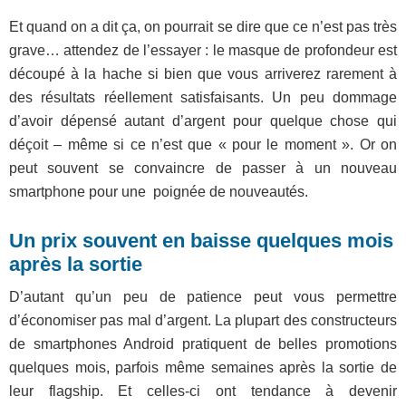
Et quand on a dit ça, on pourrait se dire que ce n’est pas très
grave… attendez de l’essayer : le masque de profondeur est
découpé à la hache si bien que vous arriverez rarement à
des résultats réellement satisfaisants. Un peu dommage
d’avoir dépensé autant d’argent pour quelque chose qui
déçoit – même si ce n’est que « pour le moment ». Or on
peut souvent se convaincre de passer à un nouveau
smartphone pour une poignée de nouveautés.
Un prix souvent en baisse quelques mois
après la sortie
D’autant qu’un peu de patience peut vous permettre
d’économiser pas mal d’argent. La plupart des constructeurs
de smartphones Android pratiquent de belles promotions
quelques mois, parfois même semaines après la sortie de
leur flagship. Et celles-ci ont tendance à devenir