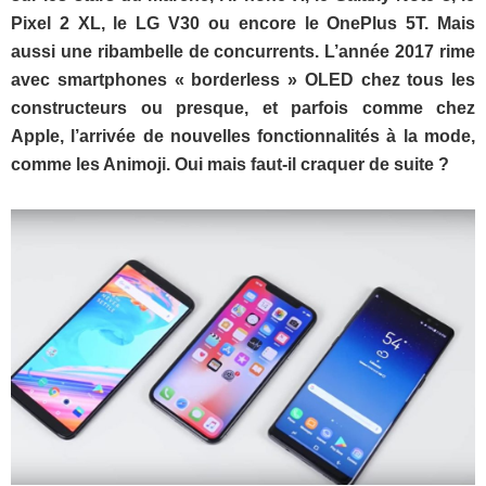
Pixel 2 XL, le LG V30 ou encore le OnePlus 5T. Mais
aussi une ribambelle de concurrents. L’année 2017 rime
avec smartphones « borderless » OLED chez tous les
constructeurs ou presque, et parfois comme chez
Apple, l’arrivée de nouvelles fonctionnalités à la mode,
comme les Animoji. Oui mais faut-il craquer de suite ?