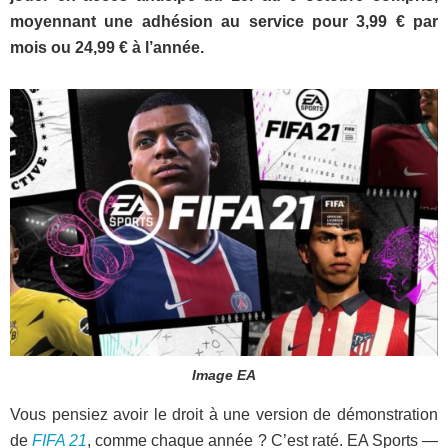
moyennant une adhésion au service pour 3,99 € par
mois ou 24,99 € à l’année.
Image EA
Vous pensiez avoir le droit à une version de démonstration
de
FIFA 21
, comme chaque année ? C’est raté. EA Sports —