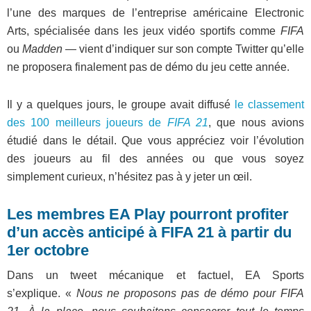
l’une des marques de l’entreprise américaine Electronic
Arts, spécialisée dans les jeux vidéo sportifs comme
FIFA
ou
Madden
— vient d’indiquer sur son compte Twitter qu’elle
ne proposera finalement pas de démo du jeu cette année.
Il y a quelques jours, le groupe avait diffusé
le classement
des 100 meilleurs joueurs de
FIFA 21
, que nous avions
étudié dans le détail. Que vous appréciez voir l’évolution
des joueurs au fil des années ou que vous soyez
simplement curieux, n’hésitez pas à y jeter un œil.
Les membres EA Play pourront profiter
d’un accès anticipé à FIFA 21 à partir du
1er octobre
Dans un tweet mécanique et factuel, EA Sports
s’explique. «
Nous ne proposons pas de démo pour FIFA