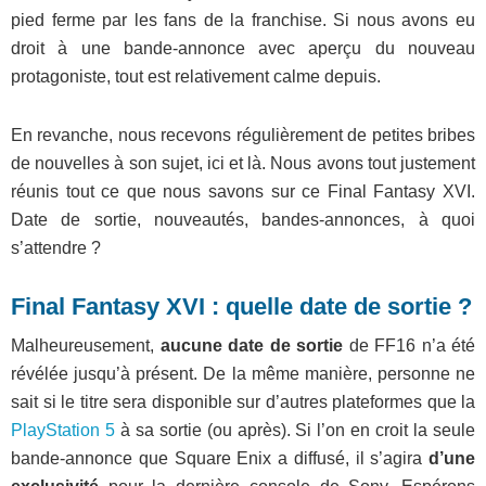
pied ferme par les fans de la franchise. Si nous avons eu
droit à une bande-annonce avec aperçu du nouveau
protagoniste, tout est relativement calme depuis.
En revanche, nous recevons régulièrement de petites bribes
de nouvelles à son sujet, ici et là. Nous avons tout justement
réunis tout ce que nous savons sur ce Final Fantasy XVI.
Date de sortie, nouveautés, bandes-annonces, à quoi
s’attendre ?
Final Fantasy XVI : quelle date de sortie ?
Malheureusement,
aucune date de sortie
de FF16 n’a été
révélée jusqu’à présent. De la même manière, personne ne
sait si le titre sera disponible sur d’autres plateformes que la
PlayStation 5
à sa sortie (ou après). Si l’on en croit la seule
bande-annonce que Square Enix a diffusé, il s’agira
d’une