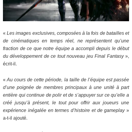
«
Les images exclusives, composées à la fois de batailles et
de cinématiques en temps réel, ne représentent qu’une
fraction de ce que notre équipe a accompli depuis le début
du développement de ce tout nouveau jeu Final Fantasy
»,
écrit-il.
«
Au cours de cette période, la taille de l’équipe est passée
d’une poignée de membres principaux à une unité à part
entière qui continue de polir et de s’appuyer sur ce qu’elle a
créé jusqu’à présent, le tout pour offrir aux joueurs une
expérience inégalée en termes d’histoire et de gameplay
»
a-t-il ajouté.