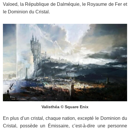
Valoed, la République de Dalméquie, le Royaume de Fer et
le Dominion du Cristal.
Valisthéa © Square Enix
En plus d’un cristal, chaque nation, excepté le Dominion du
Cristal, possède un Émissaire, c’est-à-dire une personne