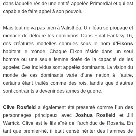
dans laquelle réside une entité appelée Primordial et qui est
capable de faire appel à son pouvoir.
Mais tout ne va pas bien à Valisthéa. Un fléau se propage et
menace de détruire les dominions. Dans Final Fantasy 16,
des créatures mortelles connues sous le nom
d’Eikons
habitent le monde. Chaque Eikon réside dans un seul
homme ou une seule femme dotés de la capacité de les
appeler. Ces individus sont appelés dominants. La vision du
monde de ces dominants varie d’une nation à l’autre,
certains étant traités comme des rois, tandis que d’autres
sont contraints à devenir des armes de guerre.
Clive Rosfield
a également été présenté comme l’un des
personnages principaux avec
Joshua Rosfield
et Jill
Warrick. Clive est le fils aîné de l’archiduc de Rosaria. En
tant que premier-né, il était censé hériter des flammes de