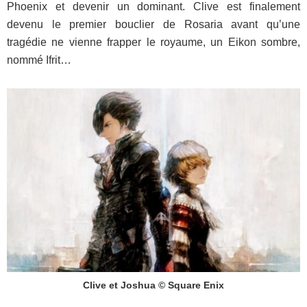
Phoenix et devenir un dominant. Clive est finalement
devenu le premier bouclier de Rosaria avant qu’une
tragédie ne vienne frapper le royaume, un Eikon sombre,
nommé Ifrit…
Clive et Joshua © Square Enix