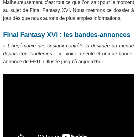
Malheureusement, c’est tout ce que l’on sait pour le moment
au sujet de Final Fantasy XVI. Nous mettrons ce dossier à
jour dès que nous aurons de plus amples informations.
Final Fantasy XVI : les bandes-annonces
«
L’hégémonie des cristaux contrôle la destinée du monde
depuis trop longtemps…
» : voici la seule et unique bande-
annonce de FF16 diffusée jusqu’à aujourd’hui.