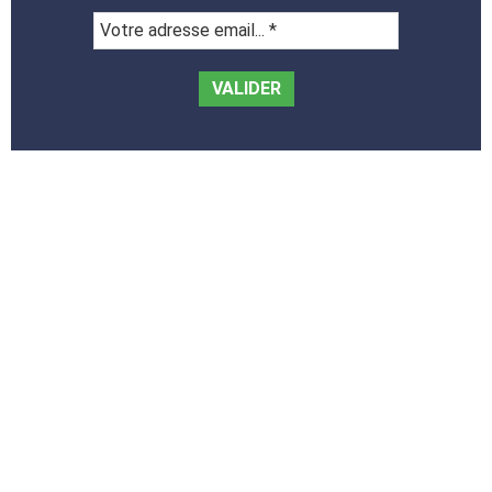
Votre
adresse
email...
*