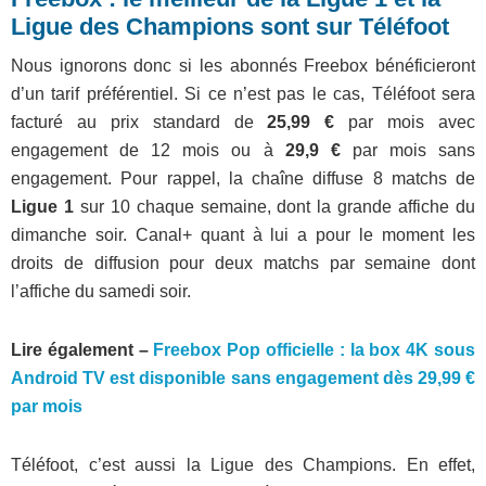
Ligue des Champions sont sur Téléfoot
Nous ignorons donc si les abonnés Freebox bénéficieront
d’un tarif préférentiel. Si ce n’est pas le cas, Téléfoot sera
facturé au prix standard de
25,99 €
par mois avec
engagement de 12 mois ou à
29,9 €
par mois sans
engagement. Pour rappel, la chaîne diffuse 8 matchs de
Ligue 1
sur 10 chaque semaine, dont la grande affiche du
dimanche soir. Canal+ quant à lui a pour le moment les
droits de diffusion pour deux matchs par semaine dont
l’affiche du samedi soir.
Lire également –
Freebox Pop officielle : la box 4K sous
Android TV est disponible sans engagement dès 29,99 €
par mois
Téléfoot, c’est aussi la Ligue des Champions. En effet,