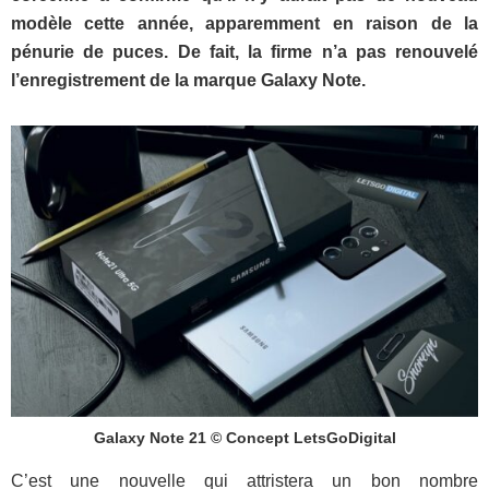
modèle cette année, apparemment en raison de la
pénurie de puces. De fait, la firme n’a pas renouvelé
l’enregistrement de la marque Galaxy Note.
Galaxy Note 21 © Concept LetsGoDigital
C’est une nouvelle qui attristera un bon nombre