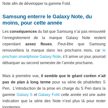
Note afin de développer la gamme Fold.
Samsung enterre le Galaxy Note, du
moins, pour cette année
Les
conséquences
du fait que Samsung n’ai pas renouvelé
l’enregistrement de la marque Galaxy Note restent
cependant
assez floues
. Peut-être que Samsung
renouvellera la marque dans les prochains mois, car
le
prochain smartphone Galaxy Note
, s’il arrive un jour, pourrait
débarquer au second semestre de l’année prochaine.
Mais à première vue,
il semble que le géant coréen n’ait
pas de plan à long terme
pour sa série de phablettes S
Pen. L’introduction de la prise en charge du S Pen dans la
gamme
Galaxy S
et
Galaxy Fold
cette année est une autre
indication que la série des Note n’est plus là pour rester
longtemps.