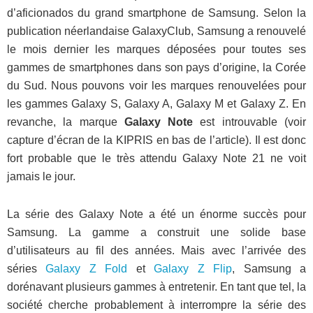
d’aficionados du grand smartphone de Samsung. Selon la
publication néerlandaise GalaxyClub, Samsung a renouvelé
le mois dernier les marques déposées pour toutes ses
gammes de smartphones dans son pays d’origine, la Corée
du Sud. Nous pouvons voir les marques renouvelées pour
les gammes Galaxy S, Galaxy A, Galaxy M et Galaxy Z. En
revanche, la marque
Galaxy Note
est introuvable (voir
capture d’écran de la KIPRIS en bas de l’article). Il est donc
fort probable que le très attendu Galaxy Note 21 ne voit
jamais le jour.
La série des Galaxy Note a été un énorme succès pour
Samsung. La gamme a construit une solide base
d’utilisateurs au fil des années. Mais avec l’arrivée des
séries
Galaxy Z Fold
et
Galaxy Z Flip
, Samsung a
dorénavant plusieurs gammes à entretenir. En tant que tel, la
société cherche probablement à interrompre la série des