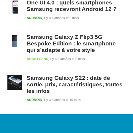
One UI 4.0 : quels smartphones
Samsung recevront Android 12 ?
ANDROID
Il y a 4 années et 9 mois
Samsung Galaxy Z Flip3 5G
Bespoke Edition : le smartphone
qui s’adapte à votre style
BONS PLANS
Il y a 4 années et 9 mois
Samsung Galaxy S22 : date de
sortie, prix, caractéristiques, toutes
les infos
ANDROID
Il y a 4 années et 10 mois