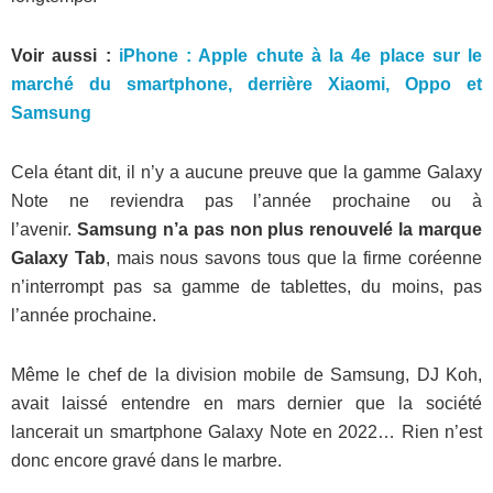
Voir aussi :
iPhone : Apple chute à la 4e place sur le
marché du smartphone, derrière Xiaomi, Oppo et
Samsung
Cela étant dit, il n’y a aucune preuve que la gamme Galaxy
Note ne reviendra pas l’année prochaine ou à
l’avenir.
Samsung n’a pas non plus renouvelé la marque
Galaxy Tab
, mais nous savons tous que la firme coréenne
n’interrompt pas sa gamme de tablettes, du moins, pas
l’année prochaine.
Même le chef de la division mobile de Samsung, DJ Koh,
avait laissé entendre en mars dernier que la société
lancerait un smartphone Galaxy Note en 2022… Rien n’est
donc encore gravé dans le marbre.