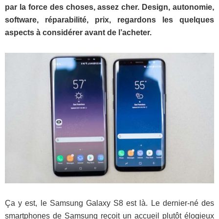
par la force des choses, assez cher. Design, autonomie,
software, réparabilité, prix, regardons les quelques
aspects à considérer avant de l’acheter.
Ça y est, le Samsung Galaxy S8 est là. Le dernier-né des
smartphones de Samsung reçoit un accueil plutôt élogieux