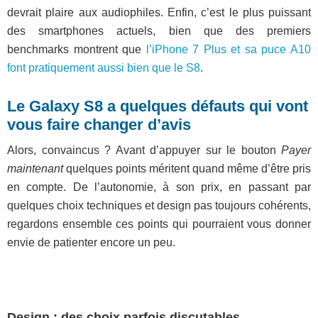
devrait plaire aux audiophiles. Enfin, c’est le plus puissant
des smartphones actuels, bien que des premiers
benchmarks montrent que
l’iPhone 7 Plus et sa puce A10
font pratiquement aussi bien que le S8
.
Le Galaxy S8 a quelques défauts qui vont
vous faire changer d’avis
Alors, convaincus ? Avant d’appuyer sur le bouton
Payer
maintenant
quelques points méritent quand même d’être pris
en compte. De l’autonomie, à son prix, en passant par
quelques choix techniques et design pas toujours cohérents,
regardons ensemble ces points qui pourraient vous donner
envie de patienter encore un peu.
Design : des choix parfois discutables