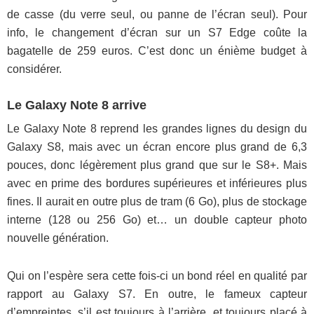
de casse (du verre seul, ou panne de l’écran seul). Pour
info, le changement d’écran sur un S7 Edge coûte la
bagatelle de 259 euros. C’est donc un énième budget à
considérer.
Le Galaxy Note 8 arrive
Le Galaxy Note 8 reprend les grandes lignes du design du
Galaxy S8, mais avec un écran encore plus grand de 6,3
pouces, donc légèrement plus grand que sur le S8+. Mais
avec en prime des bordures supérieures et inférieures plus
fines. Il aurait en outre plus de tram (6 Go), plus de stockage
interne (128 ou 256 Go) et… un double capteur photo
nouvelle génération.
Qui on l’espère sera cette fois-ci un bond réel en qualité par
rapport au Galaxy S7. En outre, le fameux capteur
d’empreintes, s’il est toujours à l’arrière, et toujours placé à