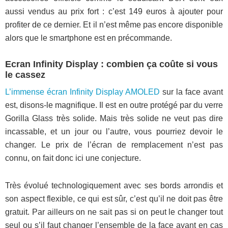
aussi vendus au prix fort : c’est 149 euros à ajouter pour
profiter de ce dernier. Et il n’est même pas encore disponible
alors que le smartphone est en précommande.
Ecran Infinity Display : combien ça coûte si vous
le cassez
L’immense écran Infinity Display AMOLED
sur la face avant
est, disons-le magnifique. Il est en outre protégé par du verre
Gorilla Glass très solide. Mais très solide ne veut pas dire
incassable, et un jour ou l’autre, vous pourriez devoir le
changer. Le prix de l’écran de remplacement n’est pas
connu, on fait donc ici une conjecture.
Très évolué technologiquement avec ses bords arrondis et
son aspect flexible, ce qui est sûr, c’est qu’il ne doit pas être
gratuit. Par ailleurs on ne sait pas si on peut le changer tout
seul ou s’il faut changer l’ensemble de la face avant en cas