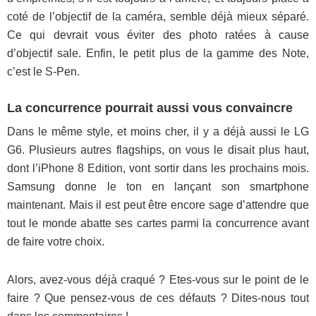
coté de l’objectif de la caméra, semble déjà mieux séparé.
Ce qui devrait vous éviter des photo ratées à cause
d’objectif sale. Enfin, le petit plus de la gamme des Note,
c’est le S-Pen.
La concurrence pourrait aussi vous convaincre
Dans le même style, et moins cher, il y a déjà aussi le LG
G6. Plusieurs autres flagships, on vous le disait plus haut,
dont l’iPhone 8 Edition, vont sortir dans les prochains mois.
Samsung donne le ton en lançant son smartphone
maintenant. Mais il est peut être encore sage d’attendre que
tout le monde abatte ses cartes parmi la concurrence avant
de faire votre choix.
Alors, avez-vous déjà craqué ? Etes-vous sur le point de le
faire ? Que pensez-vous de ces défauts ? Dites-nous tout