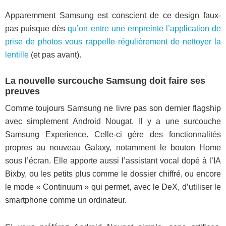
Apparemment Samsung est conscient de ce design faux-
pas puisque dès
qu’on entre une empreinte l’application de
prise de photos vous rappelle régulièrement de nettoyer la
lentille
(et pas avant).
La nouvelle surcouche Samsung doit faire ses
preuves
Comme toujours Samsung ne livre pas son dernier flagship
avec simplement Android Nougat. Il y a une surcouche
Samsung Experience. Celle-ci gère des fonctionnalités
propres au nouveau Galaxy, notamment le bouton Home
sous l’écran. Elle apporte aussi l’assistant vocal dopé à l’IA
Bixby, ou les petits plus comme le dossier chiffré, ou encore
le mode « Continuum » qui permet, avec le DeX, d’utiliser le
smartphone comme un ordinateur.