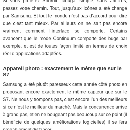
Si vous préférez Android Nougat simple, sans artifices,
passez votre chemin. Tout, jusqu’aux icônes a été changé
par Samsung. Et tout le monde n’est pas d’accord pour dire
que c’est tant mieux. Par ailleurs on ne sait pas encore
vraiment comment l’interface se comporte. Certains
avancent que le mode Continuum comporte des bugs par
exemple, et est de toutes façon limité en termes de choix
réel d’applications adaptées.
Appareil photo : exactement le même que sur le
S7
Samsung a été plutôt paresseux cette année côté photo en
proposant encore exactement le même capteur que sur le
S7. Ne nous y trompons pas, c’est encore l’un des meilleurs
si ce n’est le meilleur du marché. Mais la concurrence arrive
à grand pas, et en ne bougeant pas beaucoup sur ce point (il
bénéficie de quelques améliorations logicielles) il se fera
probablement distancer.