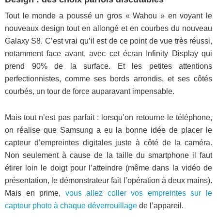
Tout le monde a poussé un gros « Wahou » en voyant le
nouveaux design tout en allongé et en courbes du nouveau
Galaxy S8. C’est vrai qu’il est de ce point de vue très réussi,
notamment face avant, avec cet écran Infinity Display qui
prend 90% de la surface. Et les petites attentions
perfectionnistes, comme ses bords arrondis, et ses côtés
courbés, un tour de force auparavant impensable.
Mais tout n’est pas parfait : lorsqu’on retourne le téléphone,
on réalise que Samsung a eu la bonne idée de placer le
capteur d’empreintes digitales juste à côté de la caméra.
Non seulement à cause de la taille du smartphone il faut
étirer loin le doigt pour l’atteindre (même dans la vidéo de
présentation, le démonstrateur fait l’opération à deux mains).
Mais en prime,
vous allez coller vos empreintes sur le
capteur photo à chaque déverrouillage
de l’appareil.