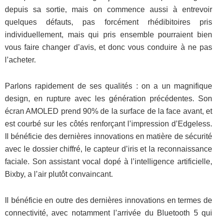
depuis sa sortie, mais on commence aussi à entrevoir
quelques défauts, pas forcément rhédibitoires pris
individuellement, mais qui pris ensemble pourraient bien
vous faire changer d’avis, et donc vous conduire à ne pas
l’acheter.
Parlons rapidement de ses qualités : on a un magnifique
design, en rupture avec les génération précédentes. Son
écran AMOLED prend 90% de la surface de la face avant, et
est courbé sur les côtés renforçant l’impression d’Edgeless.
Il bénéficie des dernières innovations en matière de sécurité
avec le dossier chiffré, le capteur d’iris et la reconnaissance
faciale. Son assistant vocal dopé à l’intelligence artificielle,
Bixby, a l’air plutôt convaincant.
Il bénéficie en outre des dernières innovations en termes de
connectivité, avec notamment l’arrivée du Bluetooth 5 qui