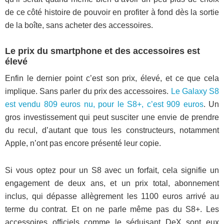
de ce côté histoire de pouvoir en profiter à fond dès la sortie
de la boîte, sans acheter des accessoires.
Le prix du smartphone et des accessoires est
élevé
Enfin le dernier point c’est son prix, élevé, et ce que cela
implique. Sans parler du prix des accessoires.
Le Galaxy S8
est vendu 809 euros nu, pour le S8+, c’est 909 euros
. Un
gros investissement qui peut susciter une envie de prendre
du recul, d’autant que tous les constructeurs, notamment
Apple, n’ont pas encore présenté leur copie.
Si vous optez pour un S8 avec un forfait, cela signifie un
engagement de deux ans, et un prix total, abonnement
inclus, qui dépasse allègrement les 1100 euros arrivé au
terme du contrat. Et on ne parle même pas du S8+. Les
accessoires officiels comme le séduisant DeX sont eux