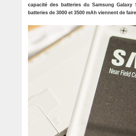
capacité des batteries du Samsung Galaxy 
batteries de 3000 et 3500 mAh viennent de faire 