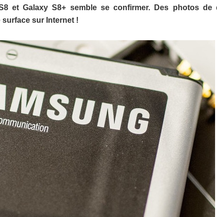
S8 et Galaxy S8+ semble se confirmer. Des photos de
surface sur Internet !