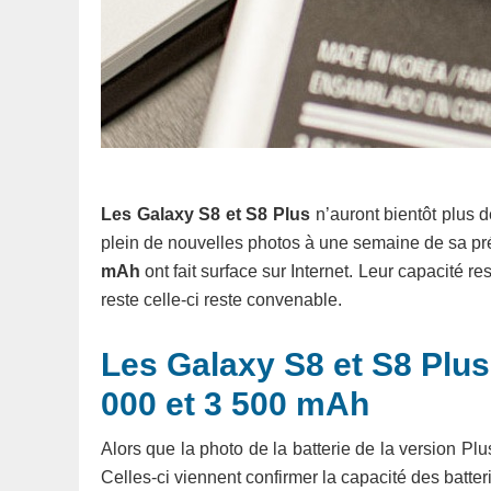
Les Galaxy S8 et S8 Plus
n’auront bientôt plus d
plein de nouvelles photos à une semaine de sa prés
mAh
ont fait surface sur Internet. Leur capacité 
reste celle-ci reste convenable.
Les Galaxy S8 et S8 Plus
000 et 3 500 mAh
Alors que la photo de la batterie de la version Plu
Celles-ci viennent confirmer la capacité des bat