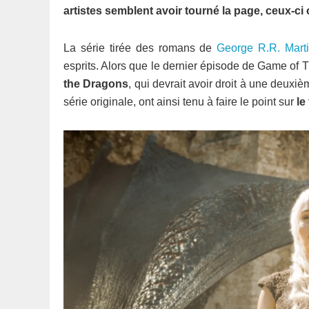
artistes semblent avoir tourné la page, ceux-ci
La série tirée des romans de
George R.R. Marti
esprits. Alors que le dernier épisode de Game of Th
the Dragons
, qui devrait avoir droit à une deuxi
série originale, ont ainsi tenu à faire le point sur
le