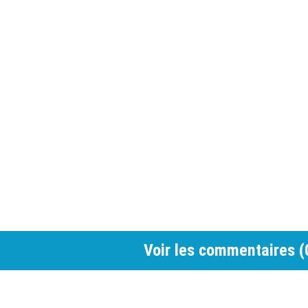
Voir les commentaires (