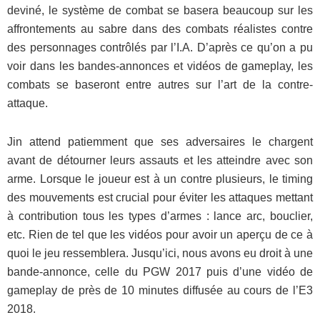
deviné, le système de combat se basera beaucoup sur les
affrontements au sabre dans des combats réalistes contre
des personnages contrôlés par l’I.A. D’après ce qu’on a pu
voir dans les bandes-annonces et vidéos de gameplay, les
combats se baseront entre autres sur l’art de la contre-
attaque.
Jin attend patiemment que ses adversaires le chargent
avant de détourner leurs assauts et les atteindre avec son
arme. Lorsque le joueur est à un contre plusieurs, le timing
des mouvements est crucial pour éviter les attaques mettant
à contribution tous les types d’armes : lance arc, bouclier,
etc. Rien de tel que les vidéos pour avoir un aperçu de ce à
quoi le jeu ressemblera. Jusqu’ici, nous avons eu droit à une
bande-annonce, celle du PGW 2017 puis d’une vidéo de
gameplay de près de 10 minutes diffusée au cours de l’E3
2018.