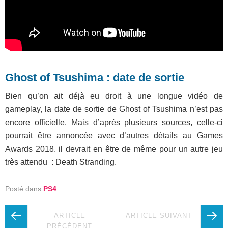
Ghost of Tsushima : date de sortie
Bien qu’on ait déjà eu droit à une longue vidéo de
gameplay, la date de sortie de Ghost of Tsushima n’est pas
encore officielle. Mais d’après plusieurs sources, celle-ci
pourrait être annoncée avec d’autres détails au Games
Awards 2018. il devrait en être de même pour un autre jeu
très attendu : Death Stranding.
Posté dans
PS4
ARTICLE
ARTICLE SUIVANT
PRÉCÉDENT