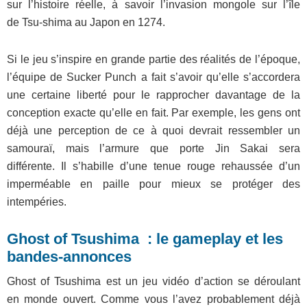
sur l’histoire réelle, à savoir l’invasion mongole sur l’île
de Tsu-shima au Japon en 1274.
Si le jeu s’inspire en grande partie des réalités de l’époque,
l’équipe de Sucker Punch a fait s’avoir qu’elle s’accordera
une certaine liberté pour le rapprocher davantage de la
conception exacte qu’elle en fait. Par exemple, les gens ont
déjà une perception de ce à quoi devrait ressembler un
samouraï, mais l’armure que porte Jin Sakai sera
différente. Il s’habille d’une tenue rouge rehaussée d’un
imperméable en paille pour mieux se protéger des
intempéries.
Ghost of Tsushima : le gameplay et les
bandes-annonces
Ghost of Tsushima
est un jeu vidéo d’action se déroulant
en monde ouvert. Comme vous l’avez probablement déjà