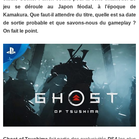
jeu se déroule au Japon féodal, à l’époque de
Kamakura. Que faut-il attendre du titre, quelle est sa date
de sortie probable et que savons-nous du gameplay ?
On fait le point.