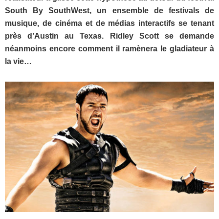
South By SouthWest, un ensemble de festivals de
musique, de cinéma et de médias interactifs se tenant
près d’Austin au Texas. Ridley Scott se demande
néanmoins encore comment il ramènera le gladiateur à
la vie…