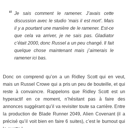
Je sais comment le ramener. J’avais cette
discussion avec le studio ‘mais il est mort’. Mais
il y a pourtant une manière de le ramener. Est-ce
que cela va arriver, je ne sais pas. Gladiator
c’était 2000, donc Russel a un peu changé. Il fait
quelque chose maintenant mais j’aimerais le
ramener ici bas.
Donc on comprend qu’on a un Ridley Scott qui en veut,
mais un Russel Crowe qui a pris un peu de bouteille, et qui
reste à convaincre. Rappelons que Ridley Scott est un
hyperactif en ce moment, n’hésitant pas à faire des
annonces suggérant qu’il va revisiter toute sa carrière. Entre
la production de Blade Runner 2049, Alien Covenant (il a
précisé qu’il voit bien en faire 6 suites), c’est le burnout qui