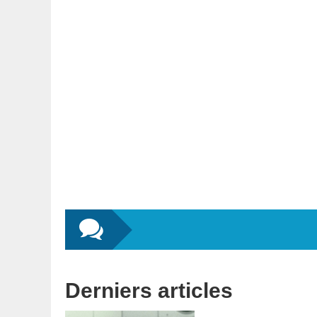
Derniers articles