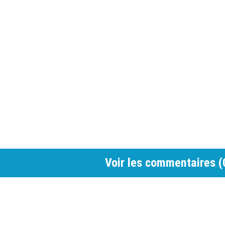
Voir les commentaires (