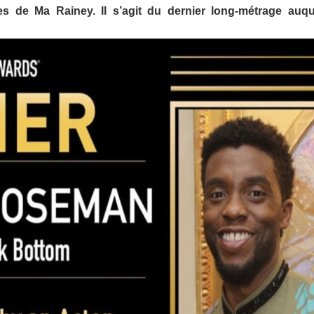
s de Ma Rainey. Il s’agit du dernier long-métrage auqu