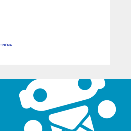
CINÉMA