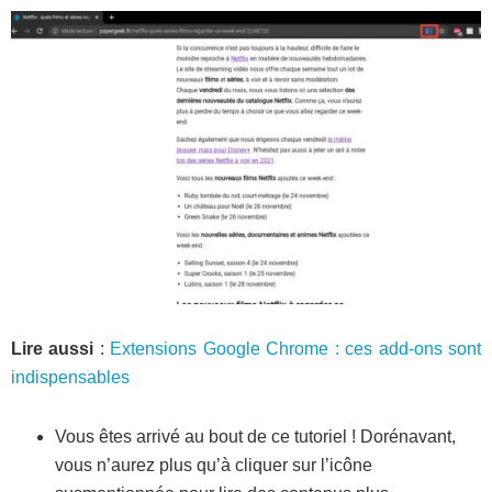
Lire aussi
:
Extensions Google Chrome : ces add-ons sont
indispensables
Vous êtes arrivé au bout de ce tutoriel ! Dorénavant,
vous n’aurez plus qu’à cliquer sur l’icône