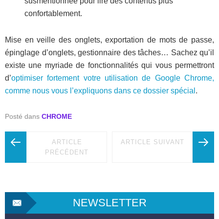
susmentionnée pour lire des contenus plus
confortablement.
Mise en veille des onglets, exportation de mots de passe,
épinglage d’onglets, gestionnaire des tâches… Sachez qu’il
existe une myriade de fonctionnalités qui vous permettront
d’
optimiser fortement votre utilisation de Google Chrome,
comme nous vous l’expliquons dans ce dossier spécial
.
Posté dans
CHROME
ARTICLE
ARTICLE SUIVANT
PRÉCÉDENT
NEWSLETTER