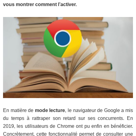
vous montrer comment l’activer.
En matière de
mode lecture
, le navigateur de Google a mis
du temps à rattraper son retard sur ses concurrents. En
2019, les utilisateurs de Chrome ont pu enfin en bénéficier.
Concrètement, cette fonctionnalité permet de consulter une