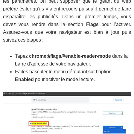
les paramètres. On peut supposer que le géant du web
préfère éviter qu’ils y aient recours puisqu’il permet de faire
disparaître les publicités. Dans un premier temps, vous
devez vous rendre dans la section
Flags
pour l’activer.
Assurez-vous que votre navigateur est bien à jour puis
suivez ces étapes :
Tapez
chrome://flags/#enable-reader-mode
dans la
barre d’adresse de votre navigateur.
Faites basculer le menu déroulant sur l’option
Enabled
pour activer le mode lecture.