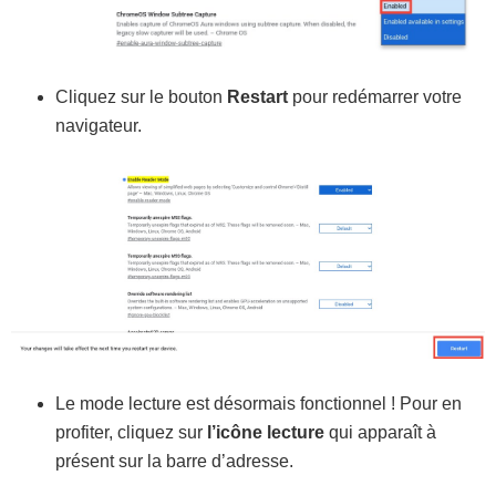
Cliquez sur le bouton
Restart
pour redémarrer votre
navigateur.
Le mode lecture est désormais fonctionnel ! Pour en
profiter, cliquez sur
l’icône lecture
qui apparaît à
présent sur la barre d’adresse.