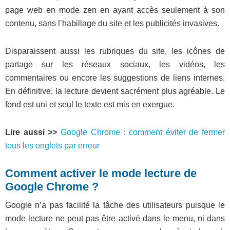
page web en mode zen en ayant accès seulement à son
contenu, sans l’habillage du site et les publicités invasives.
Disparaissent aussi les rubriques du site, les icônes de
partage sur les réseaux sociaux, les vidéos, les
commentaires ou encore les suggestions de liens internes.
En définitive, la lecture devient sacrément plus agréable. Le
fond est uni et seul le texte est mis en exergue.
Lire aussi >>
Google Chrome : comment éviter de fermer
tous les onglets par erreur
Comment activer le mode lecture de
Google Chrome ?
Google n’a pas facilité la tâche des utilisateurs puisque le
mode lecture ne peut pas être activé dans le menu, ni dans