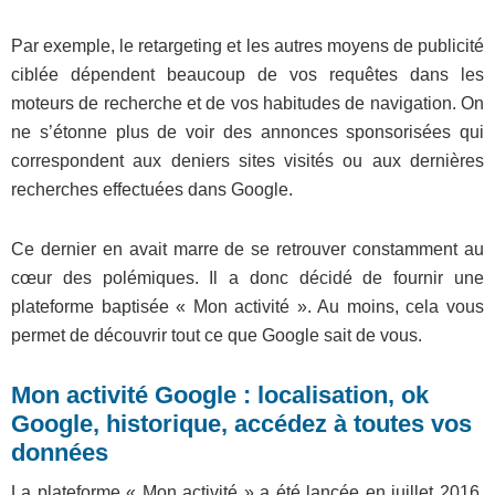
Par exemple, le retargeting et les autres moyens de publicité
ciblée dépendent beaucoup de vos requêtes dans les
moteurs de recherche et de vos habitudes de navigation. On
ne s’étonne plus de voir des annonces sponsorisées qui
correspondent aux deniers sites visités ou aux dernières
recherches effectuées dans Google.
Ce dernier en avait marre de se retrouver constamment au
cœur des polémiques. Il a donc décidé de fournir une
plateforme baptisée « Mon activité ». Au moins, cela vous
permet de découvrir tout ce que Google sait de vous.
Mon activité Google : localisation, ok
Google, historique, accédez à toutes vos
données
La plateforme « Mon activité » a été lancée en juillet 2016.