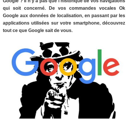
Google ? Il n’y a pas que l’historique de vos navigations
qui soit concerné. De vos commandes vocales Ok
Google aux données de localisation, en passant par les
applications utilisées sur votre smartphone, découvrez
tout ce que Google sait de vous.