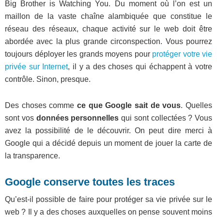
Big Brother is Watching You. Du moment où l’on est un
maillon de la vaste chaîne alambiquée que constitue le
réseau des réseaux, chaque activité sur le web doit être
abordée avec la plus grande circonspection. Vous pourrez
toujours déployer les grands moyens pour
protéger votre vie
privée sur Internet
, il y a des choses qui échappent à votre
contrôle. Sinon, presque.
Des choses comme
ce que Google sait de vous
. Quelles
sont vos
données personnelles
qui sont collectées ? Vous
avez la possibilité de le découvrir. On peut dire merci à
Google qui a décidé depuis un moment de jouer la carte de
la transparence.
Google conserve toutes les traces
Qu’est-il possible de faire pour protéger sa vie privée sur le
web ? Il y a des choses auxquelles on pense souvent moins