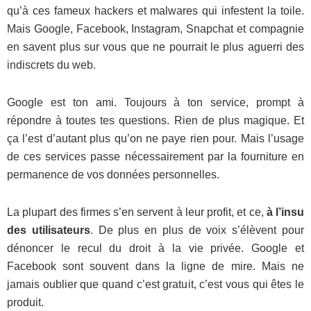
qu’à ces fameux hackers et malwares qui infestent la toile.
Mais Google, Facebook, Instagram, Snapchat et compagnie
en savent plus sur vous que ne pourrait le plus aguerri des
indiscrets du web.
Google est ton ami. Toujours à ton service, prompt à
répondre à toutes tes questions. Rien de plus magique. Et
ça l’est d’autant plus qu’on ne paye rien pour. Mais l’usage
de ces services passe nécessairement par la fourniture en
permanence de vos données personnelles.
La plupart des firmes s’en servent à leur profit, et ce,
à l’insu
des utilisateurs
. De plus en plus de voix s’élèvent pour
dénoncer le recul du droit à la vie privée. Google et
Facebook sont souvent dans la ligne de mire. Mais ne
jamais oublier que quand c’est gratuit, c’est vous qui êtes le
produit.