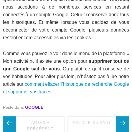
nous accédons à de nombreux services en restant
connectés à un compte Google. Celui-ci conserve donc tous
les historiques. Et même lorsque vous décidez de vous
déconnecter de votre compte Google, plusieurs données
restent encore accessibles via les cookies.
Comme vous pouvez le voir dans le menu de la plateforme «
Mon activité », il existe une option pour
supprimer tout ce
que Google sait de vous
. Ou plutôt, ce qu’il conserve de
vos habitudes. Pour aller plus loin, n’hésitez pas à lire notre
article sur
comment effacer l’historique de recherche Google
et supprimer vos traces
.
Posté dans
GOOGLE
ARTICLE
ARTICLE SUIVANT
PRÉCÉDENT