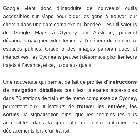
Google vient donc d’introduire de nouveaux outils
accessibles sur Maps pour aider les gens à trouver leur
chemin dans une gare complexe ou bondée. Les utilisateurs
de Google Maps à Sydney, en Australie, peuvent
désormais naviguer virtuellement à l’intérieur de nombreux
espaces publics. Grâce à des images panoramiques et
interactives, les Sydnéens peuvent désormais planifier leurs
trajets à l’avance, et ce, jusqu’aux quais.
Une nouveauté qui permet de fait de profiter
d’instructions
de navigation détaillées
pour les itinéraires accessibles
dans 70 stations de train et de métro complexes de Sydney,
permettant aux utilisateurs de
trouver les entrées, les
sorties
, la signalisation ainsi que les chemins les plus
accessibles dans la gare afin de mieux anticiper les
déplacements lors d’un transit.