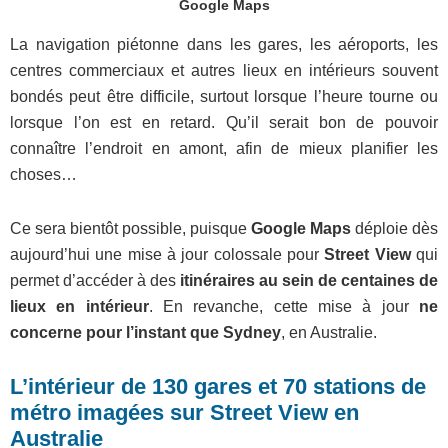
Google Maps
La navigation piétonne dans les gares, les aéroports, les
centres commerciaux et autres lieux en intérieurs souvent
bondés peut être difficile, surtout lorsque l’heure tourne ou
lorsque l’on est en retard. Qu’il serait bon de pouvoir
connaître l’endroit en amont, afin de mieux planifier les
choses…
Ce sera bientôt possible, puisque
Google Maps
déploie dès
aujourd’hui une mise à jour colossale pour
Street View
qui
permet d’accéder à des
itinéraires au sein de centaines de
lieux en intérieur
. En revanche, cette mise à jour
ne
concerne pour l’instant que Sydney
, en Australie.
L’intérieur de 130 gares et 70 stations de
métro imagées sur Street View en
Australie