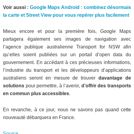
Voir aussi :
Google Maps Android : combinez désormais
la carte et Street View pour vous repérer plus facilement
Mieux encore et pour la première fois, Google Maps
partagera également ses images de navigation avec
l’agence publique australienne Transport for NSW afin
qu’elles soient publiées sur un portail d’open data du
gouvernement. En accédant à ces précieuses informations,
l’industrie du transport et les développeurs d’applications
australiens seront en mesure de trouver
davantage de
solutions
pour permettre, à l’avenir,
d’offrir des transports
en commun plus accessibles
.
En revanche, à ce jour, nous ne savons pas quand cette
nouveauté débarquera en France.
Source