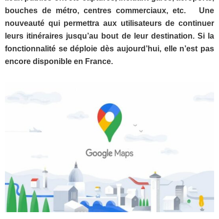
bouches de métro, centres commerciaux, etc. Une
nouveauté qui permettra aux utilisateurs de continuer
leurs itinéraires jusqu’au bout de leur destination. Si la
fonctionnalité se déploie dès aujourd’hui, elle n’est pas
encore disponible en France.