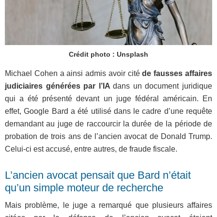
Crédit photo : Unsplash
Michael Cohen a ainsi admis avoir cité
de fausses affaires
judiciaires générées par l’IA
dans un document juridique
qui a été présenté devant un juge fédéral américain. En
effet, Google Bard a été utilisé dans le cadre d’une requête
demandant au juge de raccourcir la durée de la période de
probation de trois ans de l’ancien avocat de Donald Trump.
Celui-ci est accusé, entre autres, de fraude fiscale.
L’ancien avocat pensait que Bard n’était
qu’un simple moteur de recherche
Mais problème, le juge a remarqué que plusieurs affaires