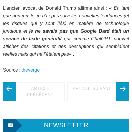
L’ancien avocat de Donald Trump affirme ainsi : «
En tant
que non-juriste, je n’ai pas suivi les nouvelles tendances (et
les risques qui y sont liés) en matière de technologie
juridique et
je ne savais pas que Google Bard était un
service de texte génératif
qui, comme ChatGPT, pouvait
afficher des citations et des descriptions qui semblaient
réelles mais qui ne l’étaient pas
« .
Source :
theverge
ARTICLE
ARTICLE SUIVANT
PRÉCÉDENT
NEWSLETTER