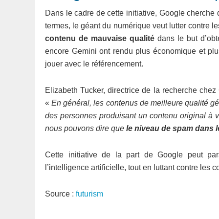
Dans le cadre de cette initiative, Google cherche 
termes, le géant du numérique veut lutter contre le
contenu de mauvaise qualité
dans le but d’obte
encore Gemini ont rendu plus économique et plu
jouer avec le référencement.
Elizabeth Tucker, directrice de la recherche chez 
«
En général, les contenus de meilleure qualité géné
des personnes produisant un contenu original à v
nous pouvons dire que
le niveau de spam dans l
Cette initiative de la part de Google peut para
l’intelligence artificielle, tout en luttant contre 
Source :
futurism