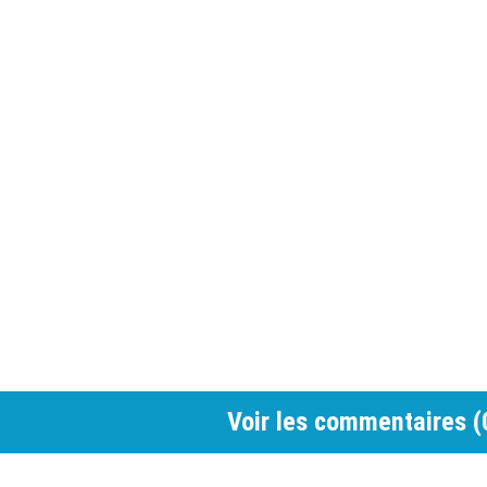
Voir les commentaires (