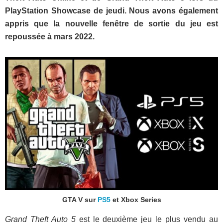
PlayStation Showcase de jeudi. Nous avons également
appris que la nouvelle fenêtre de sortie du jeu est
repoussée à mars 2022.
GTA V sur
PS5
et Xbox Series
Grand Theft Auto 5
est le deuxième jeu le plus vendu au