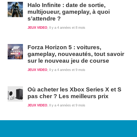
Halo Infinite : date de sortie,
multijoueur, gameplay, à quoi
s’attendre ?
JEUX VIDEO
Il y a 4 années et 8 mois
Forza Horizon 5 : voitures,
gameplay, nouveautés, tout savoir
sur le nouveau jeu de course
JEUX VIDEO
Il y a 4 années et 9 mois
Où acheter les Xbox Series X et S
pas cher ? Les meilleurs prix
JEUX VIDEO
Il y a 4 années et 9 mois