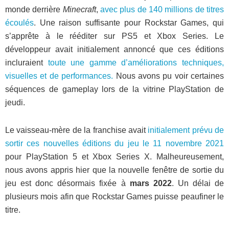
monde derrière
Minecraft
,
avec plus de 140 millions de titres
écoulés
. Une raison suffisante pour Rockstar Games, qui
s’apprête à le rééditer sur PS5 et Xbox Series. Le
développeur avait initialement annoncé que ces éditions
incluraient
toute une gamme d’améliorations techniques,
visuelles et de performances.
Nous avons pu voir certaines
séquences de gameplay lors de la vitrine PlayStation de
jeudi.
Le vaisseau-mère de la franchise avait
initialement prévu de
sortir ces nouvelles éditions du jeu le 11 novembre 2021
pour PlayStation 5 et Xbox Series X. Malheureusement,
nous avons appris hier que la nouvelle fenêtre de sortie du
jeu est donc désormais fixée à
mars 2022
. Un délai de
plusieurs mois afin que Rockstar Games puisse peaufiner le
titre.