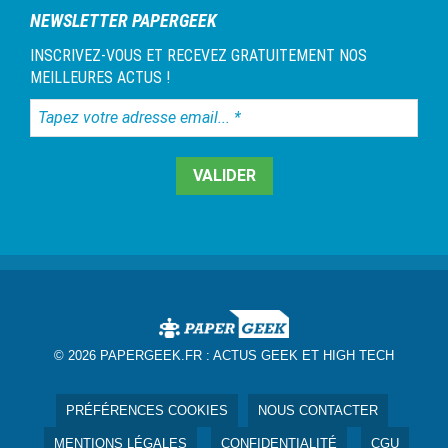
NEWSLETTER PAPERGEEK
INSCRIVEZ-VOUS ET RECEVEZ GRATUITEMENT NOS
MEILLEURES ACTUS !
Tapez
votre
adresse
email...
*
© 2026 PAPERGEEK.FR :
ACTUS GEEK ET HIGH TECH
PRÉFÉRENCES COOKIES
NOUS CONTACTER
MENTIONS LÉGALES
CONFIDENTIALITÉ
CGU