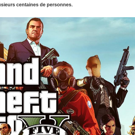
plusieurs centaines de personnes.