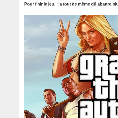
Pour finir le jeu, il a tout de même dû abattre 