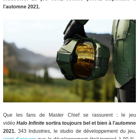
l’automne 2021.
Que les fans de Master Chief se rassurent : le jeu
vidéo
Halo Infinite
sortira toujours bel et bien à l’automne
2021.
343 Industries, le studio de développement du jeu,