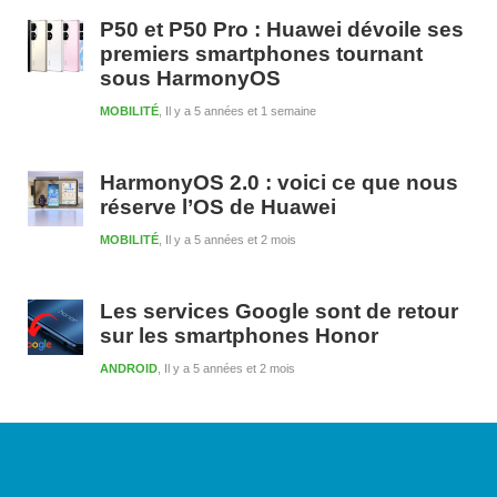
P50 et P50 Pro : Huawei dévoile ses
premiers smartphones tournant
sous HarmonyOS
MOBILITÉ
Il y a 5 années et 1 semaine
HarmonyOS 2.0 : voici ce que nous
réserve l’OS de Huawei
MOBILITÉ
Il y a 5 années et 2 mois
Les services Google sont de retour
sur les smartphones Honor
ANDROID
Il y a 5 années et 2 mois