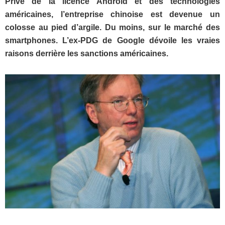
Privé de la licence Android et des technologies
américaines, l’entreprise chinoise est devenue un
colosse au pied d’argile. Du moins, sur le marché des
smartphones. L’ex-PDG de Google dévoile les vraies
raisons derrière les sanctions américaines.