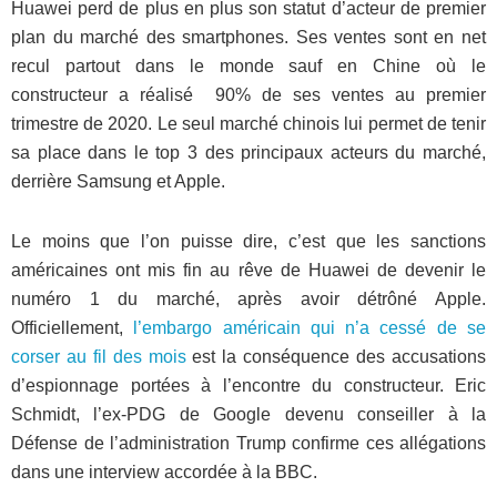
Huawei perd de plus en plus son statut d’acteur de premier
plan du marché des smartphones. Ses ventes sont en net
recul partout dans le monde sauf en Chine où le
constructeur a réalisé 90% de ses ventes au premier
trimestre de 2020. Le seul marché chinois lui permet de tenir
sa place dans le top 3 des principaux acteurs du marché,
derrière Samsung et Apple.
Le moins que l’on puisse dire, c’est que les sanctions
américaines ont mis fin au rêve de Huawei de devenir le
numéro 1 du marché, après avoir détrôné Apple.
Officiellement,
l’embargo américain qui n’a cessé de se
corser au fil des mois
est la conséquence des accusations
d’espionnage portées à l’encontre du constructeur. Eric
Schmidt, l’ex-PDG de Google devenu conseiller à la
Défense de l’administration Trump confirme ces allégations
dans une interview accordée à la BBC.