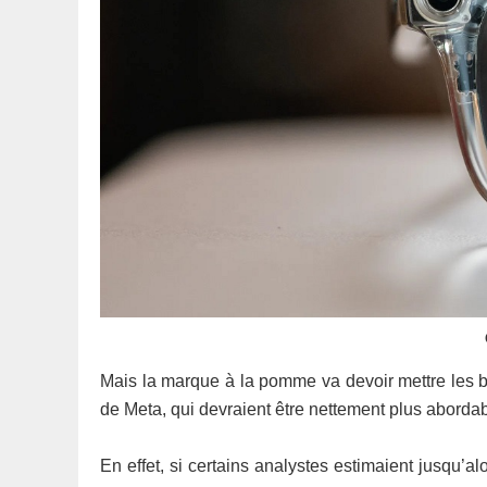
Mais la marque à la pomme va devoir mettre les 
de Meta, qui devraient être nettement plus abordab
En effet, si certains analystes estimaient jusqu’al