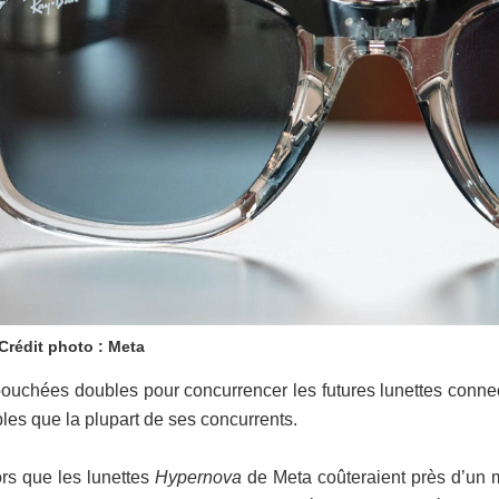
Crédit photo : Meta
bouchées doubles pour concurrencer les futures lunettes conne
les que la plupart de ses concurrents.
ors que les lunettes
Hypernova
de Meta coûteraient près d’un mi