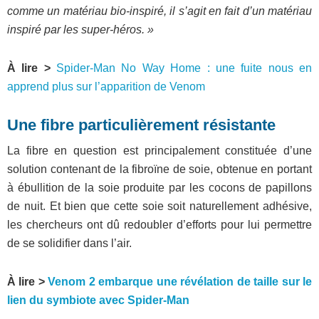
comme un matériau bio-inspiré, il s’agit en fait d’un matériau
inspiré par les super-héros. »
À lire >
Spider-Man No Way Home : une fuite nous en
apprend plus sur l’apparition de Venom
Une fibre particulièrement résistante
La fibre en question est principalement constituée d’une
solution contenant de la fibroïne de soie, obtenue en portant
à ébullition de la soie produite par les cocons de papillons
de nuit. Et bien que cette soie soit naturellement adhésive,
les chercheurs ont dû redoubler d’efforts pour lui permettre
de se solidifier dans l’air.
À lire >
Venom 2 embarque une révélation de taille sur le
lien du symbiote avec Spider-Man