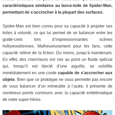
caractéristiques similaires au lance-toile de Spider-Man,
permettant de s’accrocher à la plupart des surfaces.
Spider-Man est bien connu pour sa capacité à projeter ses
toiles à volonté, ce qui lui permet de se balancer entre les
gratte-ciels lors d’impressionnantes scènes
hollywoodiennes. Malheureusement pour les fans, cette
capacité relève de la fiction. Du moins, jusqu’à maintenant.
En effet, des chercheurs ont mis au point un fluide spécial
qui, lorsqu’il est éjecté d’une aiguille, se solidifie
immédiatement en une corde
capable de s’accrocher aux
objets
. Bien que ce prototype ne vous permette pas encore
de vous balancer d’un immeuble à l’autre, il présente de
nombreux points communs avec la capacité emblématique
de notre super-héros.