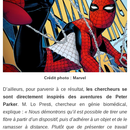
Crédit photo : Marvel
D’ailleurs, pour parvenir à ce résultat,
les chercheurs se
sont directement inspirés des aventures de Peter
Parker
. M. Lo Presti, chercheur en génie biomédical,
explique :
« Nous démontrons qu’il est possible de tirer une
fibre à partir d’un dispositif, puis d’adhérer à un objet et de le
ramasser à distance. Plutôt que de présenter ce travail