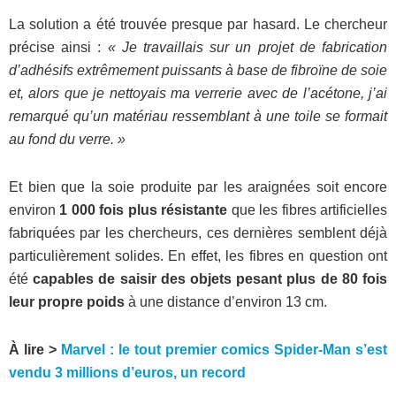
La solution a été trouvée presque par hasard. Le chercheur
précise ainsi :
« Je travaillais sur un projet de fabrication
d’adhésifs extrêmement puissants à base de fibroïne de soie
et, alors que je nettoyais ma verrerie avec de l’acétone, j’ai
remarqué qu’un matériau ressemblant à une toile se formait
au fond du verre. »
Et bien que la soie produite par les araignées soit encore
environ
1 000 fois plus résistante
que les fibres artificielles
fabriquées par les chercheurs, ces dernières semblent déjà
particulièrement solides. En effet, les fibres en question ont
été
capables de saisir des objets pesant plus de 80 fois
leur propre poids
à une distance d’environ 13 cm.
À lire >
Marvel : le tout premier comics Spider-Man s’est
vendu 3 millions d’euros, un record