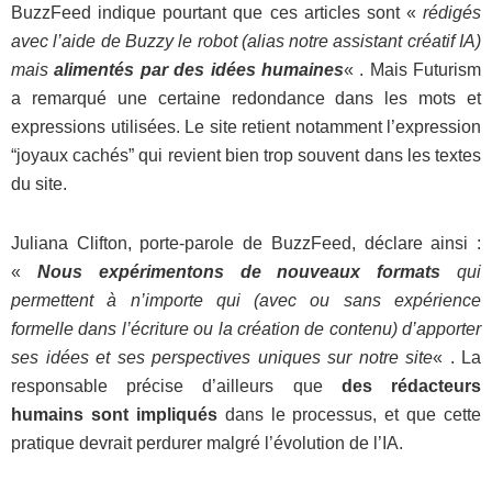
BuzzFeed indique pourtant que ces articles sont «
rédigés
avec l’aide de Buzzy le robot (alias notre assistant créatif IA)
mais
alimentés par des idées humaines
« . Mais Futurism
a remarqué une certaine redondance dans les mots et
expressions utilisées. Le site retient notamment l’expression
“joyaux cachés” qui revient bien trop souvent dans les textes
du site.
Juliana Clifton, porte-parole de BuzzFeed, déclare ainsi :
«
Nous expérimentons de nouveaux formats
qui
permettent à n’importe qui (avec ou sans expérience
formelle dans l’écriture ou la création de contenu) d’apporter
ses idées et ses perspectives uniques sur notre site
« . La
responsable précise d’ailleurs que
des rédacteurs
humains sont impliqués
dans le processus, et que cette
pratique devrait perdurer malgré l’évolution de l’IA.