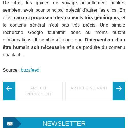
De plus, les guides de voyage actuellement publiés
semblent avoir pour principal objectif d’attirer les clics. En
effet,
ceux-ci proposent des conseils très génériques
, et
le contenu général n’est pas très précis. Une simple
recherche Google fournirait donc au moins autant
d’informations. Il semblerait donc que
l’intervention d’un
être humain soit nécessaire
afin de produire du contenu
qualitatif…
Source :
buzzfeed
ARTICLE
ARTICLE SUIVANT
PRÉCÉDENT
NEWSLETTER