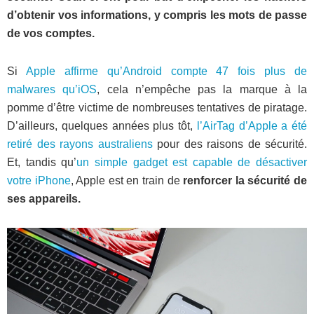
d’obtenir vos informations, y compris les mots de passe
de vos comptes.
Si
Apple affirme qu’Android compte 47 fois plus de
malwares qu’iOS
, cela n’empêche pas la marque à la
pomme d’être victime de nombreuses tentatives de piratage.
D’ailleurs, quelques années plus tôt,
l’AirTag d’Apple a été
retiré des rayons australiens
pour des raisons de sécurité.
Et, tandis qu’
un simple gadget est capable de désactiver
votre iPhone
, Apple est en train de
renforcer la sécurité de
ses appareils.