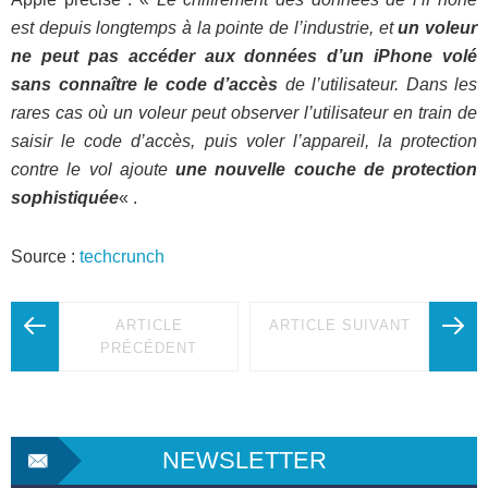
est depuis longtemps à la pointe de l’industrie, et
un voleur
ne peut pas accéder aux données d’un iPhone volé
sans connaître le code d’accès
de l’utilisateur. Dans les
rares cas où un voleur peut observer l’utilisateur en train de
saisir le code d’accès, puis voler l’appareil, la protection
contre le vol ajoute
une nouvelle couche de protection
sophistiquée
« .
Source :
techcrunch
ARTICLE
ARTICLE SUIVANT
PRÉCÉDENT
NEWSLETTER