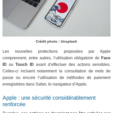
Crédit photo : Unsplash
Les nouvelles protections proposées par Apple
comprennent, entre autres, l’utilisation obligatoire de
Face
ID
ou
Touch ID
avant d’effectuer des actions sensibles.
Celles-ci incluent notamment la consultation de mots de
passe ou encore l’utilisation de méthodes de paiement
enregistrées dans Safari, le navigateur d’Apple.
Apple : une sécurité considérablement
renforcée