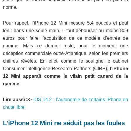
norme.
Pour rappel, l’iPhone 12 Mini mesure 5,4 pouces et peut
tenir dans une seule main. Il faut débourser au moins 809
euros pour faire l’acquisition de ce modèle d’entrée de
gamme. Mais ce dernier reste, pour le moment, une
déception commerciale outre-Atlantique, selon les premiers
chiffres révélés. En effet, comme le souligne le cabinet
Consumer Intelligence Research Partners (CIRP),
l’iPhone
12 Mini apparaît comme le vilain petit canard de la
gamme.
Lire aussi >>
iOS 14.2 : l’autonomie de certains iPhone en
chute libre
L’iPhone 12 Mini ne séduit pas les foules