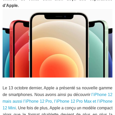
d’Apple.
Le 13 octobre dernier, Apple a présenté sa nouvelle gamme
de smartphones. Nous avons ainsi pu découvrir
l’iPhone 12
mais aussi l’iPhone 12 Pro, l’iPhone 12 Pro Max et l’iPhone
12 Mini
. Une fois de plus, Apple a conçu un modèle compact
alors que le format phablette devient de plus en plus la