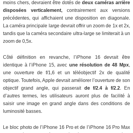
moins chers, devraient être dotés de
deux caméras arrière
disposées verticalement,
contrairement aux versions
précédentes, qui affichaient une disposition en diagonale.
La caméra principale large devrait offrir un zoom de 1x et 2x,
tandis que la caméra secondaire ultra-large se limiterait à un
zoom de 0,5x.
Côté définition en revanche, l’iPhone 16 devrait être
identique à l’iPhone 15, avec
une résolution de 48 Mpx
,
une ouverture de f/1,6 et un téléobjectif 2x de qualité
optique. Toutefois, Apple devrait améliorer l’ouverture de son
objectif grand angle, qui passerait
de f/2.4 à f/2.2
. En
d’autres termes, les utilisateurs auront plus de facilité à
saisir une image en grand angle dans des conditions de
luminosité basses.
Le bloc photo de l’iPhone 16 Pro et de l’iPhone 16 Pro Max