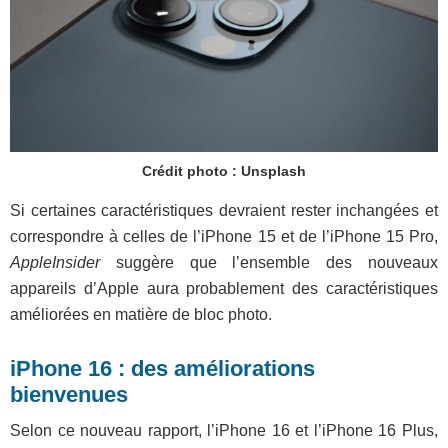
Crédit photo : Unsplash
Si certaines caractéristiques devraient rester inchangées et
correspondre à celles de l’iPhone 15 et de l’iPhone 15 Pro,
AppleInsider
suggère que l’ensemble des nouveaux
appareils d’Apple aura probablement des caractéristiques
améliorées en matière de bloc photo.
iPhone 16 : des améliorations
bienvenues
Selon ce nouveau rapport, l’iPhone 16 et l’iPhone 16 Plus,