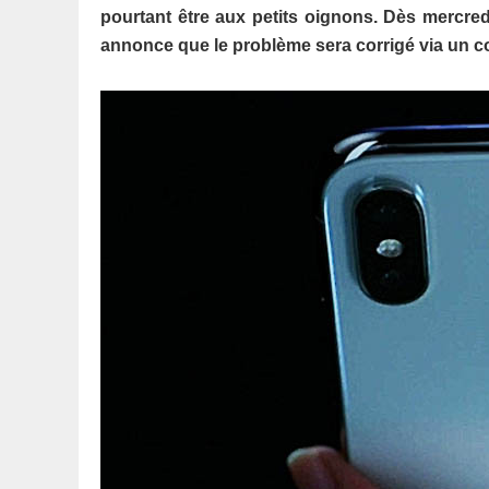
pourtant être aux petits oignons. Dès mercred
annonce que le problème sera corrigé via un co