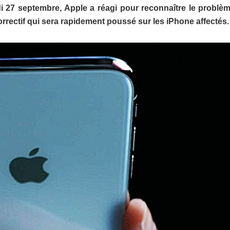
i 27 septembre, Apple a réagi pour reconnaître le problèm
rrectif qui sera rapidement poussé sur les iPhone affectés.