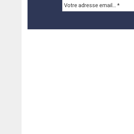
Votre
adresse
email...
*