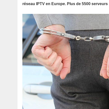
réseau IPTV en Europe. Plus de 5500 serveurs o