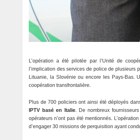
L’opération a été pilotée par l’Unité de coopé
l’implication des services de police de plusieurs 
Lituanie, la Slovénie ou encore les Pays-Bas. U
coopération transfrontalière.
Plus de 700 policiers ont ainsi été déployés da
IPTV basé en Italie
. De nombreux fournisseurs
opérateurs n’ont pas été mentionnés. L’opération 
d’engager 30 missions de perquisition ayant conduit