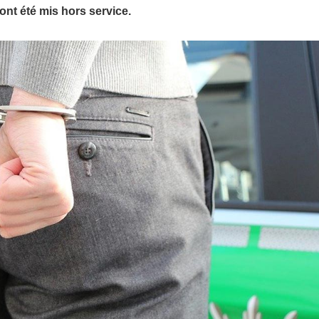
nt été mis hors service.