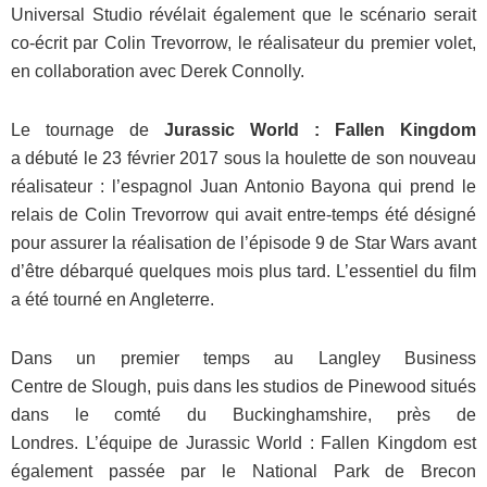
Universal Studio révélait également que le scénario serait
co-écrit par Colin Trevorrow, le réalisateur du premier volet,
en collaboration avec Derek Connolly.
Le tournage de
Jurassic World : Fallen Kingdom
a débuté le 23 février 2017 sous la houlette de son nouveau
réalisateur : l’espagnol Juan Antonio Bayona qui prend le
relais de Colin Trevorrow qui avait entre-temps été désigné
pour assurer la réalisation de l’épisode 9 de Star Wars avant
d’être débarqué quelques mois plus tard. L’essentiel du film
a été tourné en Angleterre.
Dans un premier temps au Langley Business
Centre de Slough, puis dans les studios de Pinewood situés
dans le comté du Buckinghamshire, près de
Londres. L’équipe de Jurassic World : Fallen Kingdom est
également passée par le National Park de Brecon