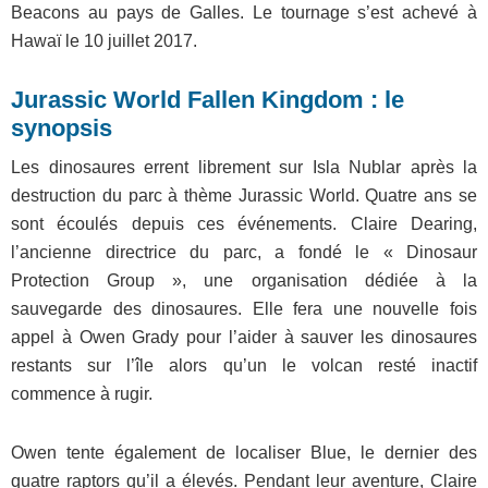
Beacons au pays de Galles. Le tournage s’est achevé à
Hawaï le 10 juillet 2017.
Jurassic World Fallen Kingdom : le
synopsis
Les dinosaures errent librement sur Isla Nublar après la
destruction du parc à thème Jurassic World. Quatre ans se
sont écoulés depuis ces événements. Claire Dearing,
l’ancienne directrice du parc, a fondé le « Dinosaur
Protection Group », une organisation dédiée à la
sauvegarde des dinosaures. Elle fera une nouvelle fois
appel à Owen Grady pour l’aider à sauver les dinosaures
restants sur l’île alors qu’un le volcan resté inactif
commence à rugir.
Owen tente également de localiser Blue, le dernier des
quatre raptors qu’il a élevés. Pendant leur aventure, Claire