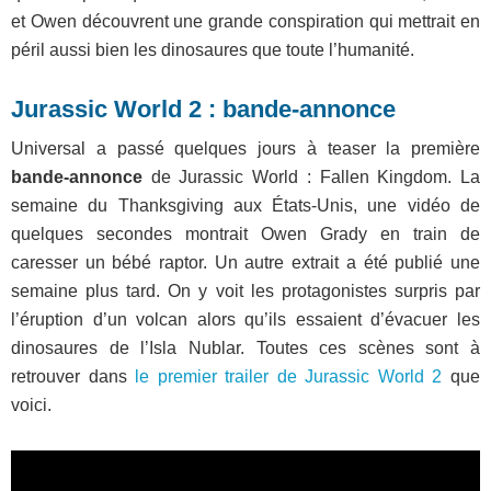
et Owen découvrent une grande conspiration qui mettrait en
péril aussi bien les dinosaures que toute l’humanité.
Jurassic World 2 : bande-annonce
Universal a passé quelques jours à teaser la première
bande-annonce
de Jurassic World : Fallen Kingdom. La
semaine du Thanksgiving aux États-Unis, une vidéo de
quelques secondes montrait Owen Grady en train de
caresser un bébé raptor. Un autre extrait a été publié une
semaine plus tard. On y voit les protagonistes surpris par
l’éruption d’un volcan alors qu’ils essaient d’évacuer les
dinosaures de l’Isla Nublar. Toutes ces scènes sont à
retrouver dans
le premier trailer de Jurassic World 2
que
voici.