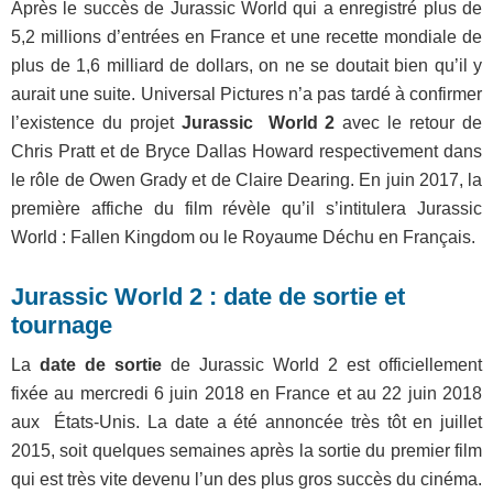
Après le succès de Jurassic World qui a enregistré plus de
5,2 millions d’entrées en France et une recette mondiale de
plus de 1,6 milliard de dollars, on ne se doutait bien qu’il y
aurait une suite. Universal Pictures n’a pas tardé à confirmer
l’existence du projet
Jurassic World 2
avec le retour de
Chris Pratt et de Bryce Dallas Howard respectivement dans
le rôle de Owen Grady et de Claire Dearing. En juin 2017, la
première affiche du film révèle qu’il s’intitulera Jurassic
World : Fallen Kingdom ou le Royaume Déchu en Français.
Jurassic World 2 : date de sortie et
tournage
La
date de sortie
de Jurassic World 2 est officiellement
fixée au mercredi 6 juin 2018 en France et au 22 juin 2018
aux États-Unis. La date a été annoncée très tôt en juillet
2015, soit quelques semaines après la sortie du premier film
qui est très vite devenu l’un des plus gros succès du cinéma.