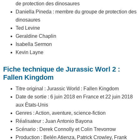
de protection des dinosaures
Daniella Pineda : membre du groupe de protection des
dinosaures
Ted Levine
Geraldine Chaplin
Isabella Sermon
Kevin Layne
Fiche technique de Jurassic Worl 2 :
Fallen Kingdom
Titre original : Jurassic World : Fallen Kingdom
Date de sortie : 6 juin 2018 en France et 22 juin 2018
aux États-Unis
Genres : Action, aventure, science-fiction
Réalisateur : Juan Antonio Bayona
Scénario : Derek Connolly et Colin Trevorrow
Production : Belén Atienza, Patrick Crowley, Frank