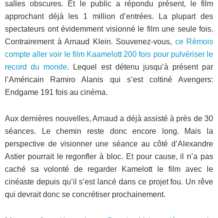
salles obscures. Et le public a répondu présent, le film
approchant déjà les 1 million d’entrées. La plupart des
spectateurs ont évidemment visionné le film une seule fois.
Contrairement à Arnaud Klein. Souvenez-vous,
ce Rémois
compte aller voir le film Kaamelott 200 fois pour pulvériser le
record du monde
. Lequel est détenu jusqu’à présent par
l’Américain Ramiro Alanis qui s’est coltiné Avengers:
Endgame 191 fois au cinéma.
Aux dernières nouvelles, Arnaud a déjà assisté à près de 30
séances. Le chemin reste donc encore long. Mais la
perspective de visionner une séance au côté d’Alexandre
Astier pourrait le regonfler à bloc. Et pour cause, il n’a pas
caché sa volonté de regarder Kamelott le film avec le
cinéaste depuis qu’il s’est lancé dans ce projet fou. Un rêve
qui devrait donc se concrétiser prochainement.