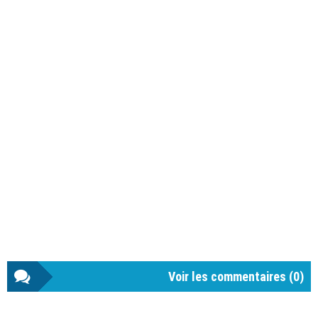
Voir les commentaires (
0
)