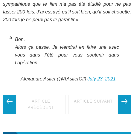
sympathique que le film n’a pas été étudié pour ne pas
lasser 200 fois. J’ai essayé qu’il soit bien, qu’il soit chouette.
200 fois je ne peux pas le garantir ».
Bon.
Alors ça passe. Je viendrai en faire une avec
vous dans l’été pour vous soutenir dans
l’opération.
— Alexandre Astier (@AAstierOff)
July 23, 2021
ARTICLE
ARTICLE SUIVANT
PRÉCÉDENT