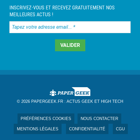
INSCRIVEZ-VOUS ET RECEVEZ GRATUITEMENT NOS
MEILLEURES ACTUS !
Tapez
votre
adresse
email...
*
© 2026 PAPERGEEK.FR :
ACTUS GEEK ET HIGH TECH
PRÉFÉRENCES COOKIES
NOUS CONTACTER
MENTIONS LÉGALES
CONFIDENTIALITÉ
CGU