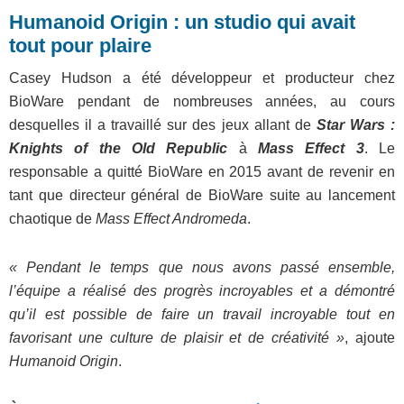
Humanoid Origin : un studio qui avait
tout pour plaire
Casey Hudson a été développeur et producteur chez
BioWare pendant de nombreuses années, au cours
desquelles il a travaillé sur des jeux allant de
Star Wars :
Knights of the Old Republic
à
Mass Effect 3
. Le
responsable a quitté BioWare en 2015 avant de revenir en
tant que directeur général de BioWare suite au lancement
chaotique de
Mass Effect Andromeda
.
« Pendant le temps que nous avons passé ensemble,
l’équipe a réalisé des progrès incroyables et a démontré
qu’il est possible de faire un travail incroyable tout en
favorisant une culture de plaisir et de créativité »
, ajoute
Humanoid Origin
.