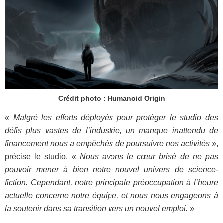
Crédit photo : Humanoid Origin
« Malgré les efforts déployés pour protéger le studio des
défis plus vastes de l’industrie, un manque inattendu de
financement nous a empêchés de poursuivre nos activités »
,
précise le studio.
« Nous avons le cœur brisé de ne pas
pouvoir mener à bien notre nouvel univers de science-
fiction. Cependant, notre principale préoccupation à l’heure
actuelle concerne notre équipe, et nous nous engageons à
la soutenir dans sa transition vers un nouvel emploi. »