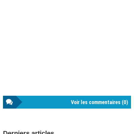
Voir les commentaires (
0
)
Barre
Derniers articles