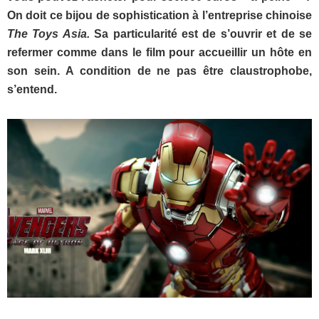
On doit ce bijou de sophistication à l’entreprise chinoise
The Toys Asia.
Sa particularité est de s’ouvrir et de se
refermer comme dans le film pour accueillir un hôte en
son sein. A condition de ne pas être claustrophobe,
s’entend.