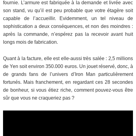
fournie. L’armure est fabriquée à la demande et livrée avec
son stand, vu qu’il est peu probable que votre étagère soit
capable de l’accueillir. Evidemment, un tel niveau de
sophistication a deux conséquences, et non des moindres :
après la commande, n’espérez pas la recevoir avant huit
longs mois de fabrication.
Quant à la facture, elle est elle-aussi très salée : 2,5 millions
de Yen soit environ 350.000 euros. Un jouet réservé, donc, à
de grands fans de l’univers d’Iron Man particulièrement
fortunés. Mais franchement, en regardant ces 28 secondes
de bonheur, si vous étiez riche, comment pouvez-vous être
sûr que vous ne craqueriez pas ?