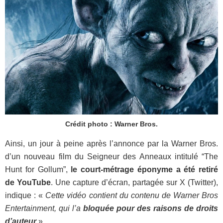
Crédit photo : Warner Bros.
Ainsi, un jour à peine après l’annonce par la Warner Bros.
d’un nouveau film du Seigneur des Anneaux intitulé “The
Hunt for Gollum”,
le court-métrage éponyme a été retiré
de YouTube
. Une capture d’écran, partagée sur X (Twitter),
indique : «
Cette vidéo contient du contenu de Warner Bros
Entertainment, qui l’a
bloquée pour des raisons de droits
d’auteur
».