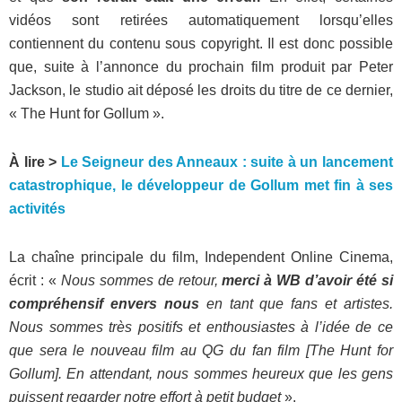
vidéos sont retirées automatiquement lorsqu’elles
contiennent du contenu sous copyright. Il est donc possible
que, suite à l’annonce du prochain film produit par Peter
Jackson, le studio ait déposé les droits du titre de ce dernier,
« The Hunt for Gollum ».
À lire >
Le Seigneur des Anneaux : suite à un lancement
catastrophique, le développeur de Gollum met fin à ses
activités
La chaîne principale du film, Independent Online Cinema,
écrit : «
Nous sommes de retour,
merci à WB d’avoir été si
compréhensif envers nous
en tant que fans et artistes.
Nous sommes très positifs et enthousiastes à l’idée de ce
que sera le nouveau film au QG du fan film [The Hunt for
Gollum]. En attendant, nous sommes heureux que les gens
puissent regarder notre effort à petit budget
».