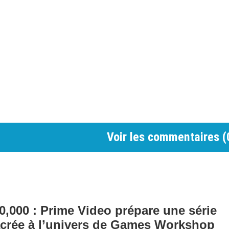
Voir les commentaires (
000 : Prime Video prépare une série
crée à l’univers de Games Workshop