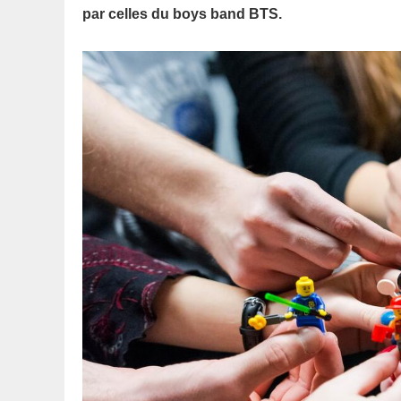
par celles du boys band BTS.