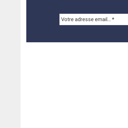
Votre
adresse
email...
*