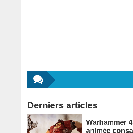
Derniers articles
Warhammer 40,
animée consa