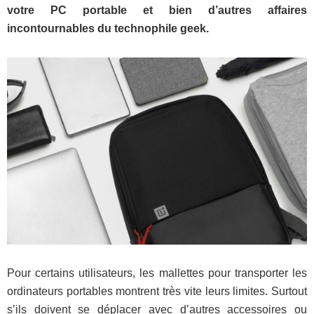
votre PC portable et bien d’autres affaires
incontournables du technophile geek.
Pour certains utilisateurs, les mallettes pour transporter les
ordinateurs portables montrent très vite leurs limites. Surtout
s’ils doivent se déplacer avec d’autres accessoires ou