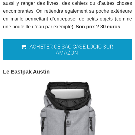
aussi y ranger des livres, des cahiers ou d’autres choses
encombrantes. On retiendra également sa poche extérieure
en maille permettant d’entreposer de petits objets (comme
une bouteille d’eau par exemple).
Son prix ? 30 euros.
ACHETER CE SAC CASE LOGIC SUR
AMAZON
Le Eastpak Austin