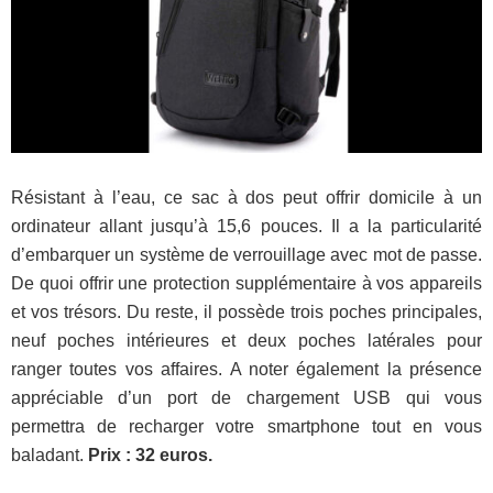
Résistant à l’eau, ce sac à dos peut offrir domicile à un
ordinateur allant jusqu’à 15,6 pouces. Il a la particularité
d’embarquer un système de verrouillage avec mot de passe.
De quoi offrir une protection supplémentaire à vos appareils
et vos trésors. Du reste, il possède trois poches principales,
neuf poches intérieures et deux poches latérales pour
ranger toutes vos affaires. A noter également la présence
appréciable d’un port de chargement USB qui vous
permettra de recharger votre smartphone tout en vous
baladant.
Prix : 32 euros.