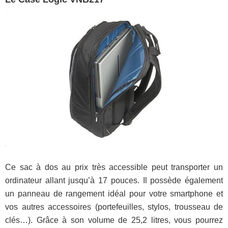
Ce sac à dos au prix très accessible peut transporter un
ordinateur allant jusqu’à 17 pouces. Il possède également
un panneau de rangement idéal pour votre smartphone et
vos autres accessoires (portefeuilles, stylos, trousseau de
clés…). Grâce à son volume de 25,2 litres, vous pourrez