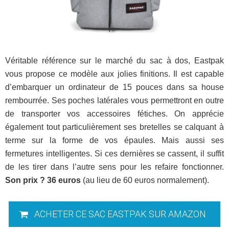
Véritable référence sur le marché du sac à dos, Eastpak
vous propose ce modèle aux jolies finitions. Il est capable
d’embarquer un ordinateur de 15 pouces dans sa house
rembourrée. Ses poches latérales vous permettront en outre
de transporter vos accessoires fétiches. On apprécie
également tout particulièrement ses bretelles se calquant à
terme sur la forme de vos épaules. Mais aussi ses
fermetures intelligentes. Si ces dernières se cassent, il suffit
de les tirer dans l’autre sens pour les refaire fonctionner.
Son prix ? 36 euros
(au lieu de 60 euros normalement).
ACHETER CE SAC EASTPAK SUR AMAZON