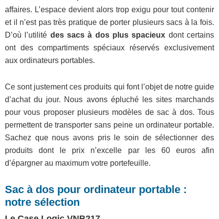
affaires. L’espace devient alors trop exigu pour tout contenir
et il n’est pas très pratique de porter plusieurs sacs à la fois.
D’où l’utilité
des sacs à dos plus spacieux
dont certains
ont des compartiments spéciaux réservés exclusivement
aux ordinateurs portables.
Ce sont justement ces produits qui font l’objet de notre guide
d’achat du jour. Nous avons épluché les sites marchands
pour vous proposer plusieurs modèles de sac à dos. Tous
permettent de transporter sans peine un ordinateur portable.
Sachez que nous avons pris le soin de sélectionner des
produits dont le prix n’excelle par les 60 euros afin
d’épargner au maximum votre portefeuille.
Sac à dos pour ordinateur portable :
notre sélection
Le Case Logic VNB217