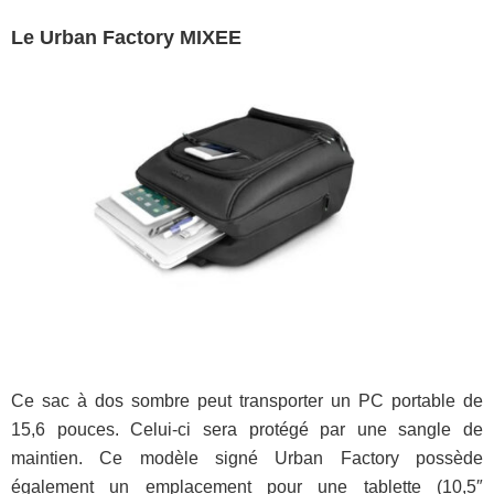
Le Urban Factory MIXEE
Ce sac à dos sombre peut transporter un PC portable de
15,6 pouces. Celui-ci sera protégé par une sangle de
maintien. Ce modèle signé Urban Factory possède
également un emplacement pour une tablette (10,5″