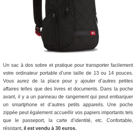
Un sac à dos sobre et pratique pour transporter facilement
votre ordinateur portable d’une taille de 13 ou 14 pouces.
Vous aurez de la place pour y ajouter d’autres petites
affaires telles que des livres et documents. Dans la poche
avant, il y a un panneau de rangement qui peut embarquer
un smartphone et d’autres petits appareils. Une poche
zippée peut également accueillir vos papiers importants tels
que le passeport, la carte d’identité, etc. Confortable,
résistant,
il est vendu à 30 euros.