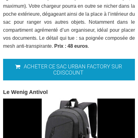
maximum). Votre chargeur pourra en outre se nicher dans la
poche extérieure, dégageant ainsi de la place à l’intérieur du
sac pour ranger vos autres objets. Notamment dans le
compartiment agrémenté d’un organiseur, idéal pour placer
vos documents. Le détail qui tue : sa poignée composée de
mesh anti-transpirante.
Prix : 48 euros
.
ACHETER CE SAC URBAN FACTORY SUR
CDISCOUNT
Le Wenig Antivol