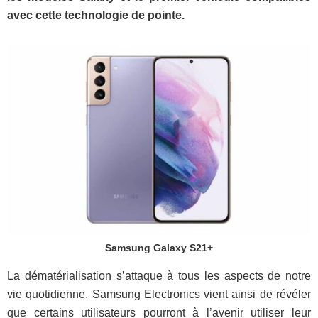
avec cette technologie de pointe.
Samsung Galaxy S21+
La dématérialisation s’attaque à tous les aspects de notre
vie quotidienne. Samsung Electronics vient ainsi de révéler
que certains utilisateurs pourront à l’avenir utiliser leur