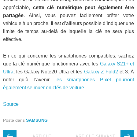
appréciable,
cette clé numérique peut également être
partagée.
Ainsi, vous pouvez facilement prêter votre
véhicule à un proche. Il est d’ailleurs possible d’indiquer une
limite de temps au-delà de laquelle la clé ne sera plus
effective.
En ce qui concerne les smartphones compatibles, sachez
que la clé numérique fonctionnera avec les
Galaxy S21+ et
Ultra
, les Galaxy Note20 Ultra et les
Galaxy Z Fold2
et 3. À
noter qu’à l’avenir,
les smartphones Pixel pourront
également se muer en clés de voiture
.
Source
Posté dans
SAMSUNG
ARTICLE
ARTICLE SUIVANT