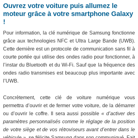
Ouvrez votre voiture puis allumez le
moteur grâce à votre smartphone Galaxy
!
Pour information, la clé numérique de Samsung fonctionne
grâce aux technologies NFC et Ultra Large Bande (UWB).
Cette dernière est un protocole de communication sans fil à
courte portée qui utilise des ondes radio pour fonctionner, à
l’instar du Bluetooth et du Wi-Fi. Sauf que la fréquence des
ondes radio transmises est beaucoup plus importante avec
l’UWB.
Concrètement, cette clé de voiture numérique vous
permettra d’ouvrir et de fermer votre voiture, de la démarrer
ou d’ouvrir le coffre. Il sera aussi possible
« d’activer des
paramètres personnalisés comme le réglage de la position
de votre siège et de vos rétroviseurs avant d’entrer dans le
véhicule »,
se félicite Samsung dans son communiqué. Fait