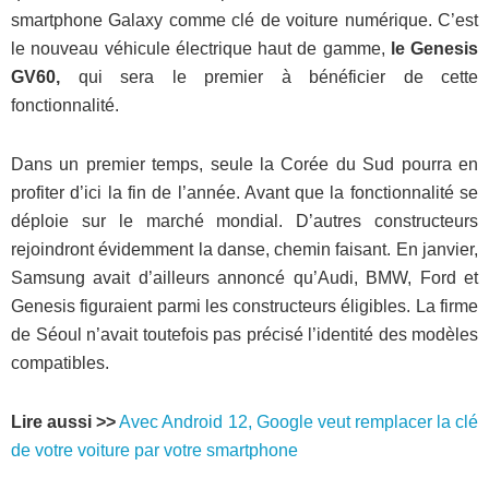
smartphone Galaxy comme clé de voiture numérique. C’est
le nouveau véhicule électrique haut de gamme,
le Genesis
GV60,
qui sera le premier à bénéficier de cette
fonctionnalité.
Dans un premier temps, seule la Corée du Sud pourra en
profiter d’ici la fin de l’année. Avant que la fonctionnalité se
déploie sur le marché mondial. D’autres constructeurs
rejoindront évidemment la danse, chemin faisant. En janvier,
Samsung avait d’ailleurs annoncé qu’Audi, BMW, Ford et
Genesis figuraient parmi les constructeurs éligibles. La firme
de Séoul n’avait toutefois pas précisé l’identité des modèles
compatibles.
Lire aussi >>
Avec Android 12, Google veut remplacer la clé
de votre voiture par votre smartphone