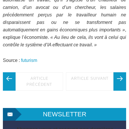
camion, d’un avocat ou d’un chercheur, les salaires
précédemment perçus par le travailleur humain ne
disparaissent pas ou ne se transforment pas
automatiquement en gains économiques plus importants »
,
explique l’économiste.
« Au lieu de cela, ils vont à celui qui
contrôle le système d’IA effectuant ce travail. »
Source :
futurism
ARTICLE
ARTICLE SUIVANT
PRÉCÉDENT
NEWSLETTER