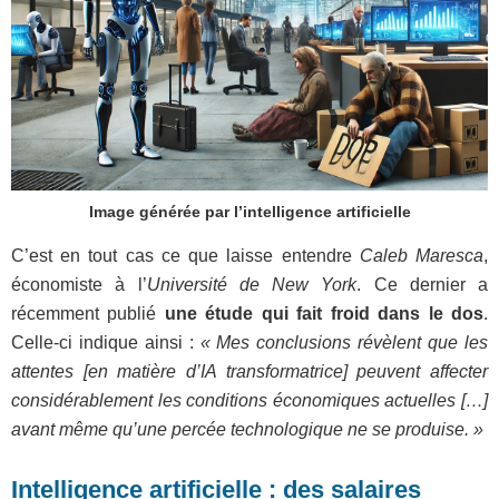
Image générée par l’intelligence artificielle
C’est en tout cas ce que laisse entendre
Caleb Maresca
,
économiste à l’
Université de New York
. Ce dernier a
récemment publié
une étude qui fait froid dans le dos
.
Celle-ci indique ainsi :
« Mes conclusions révèlent que les
attentes [en matière d’IA transformatrice] peuvent affecter
considérablement les conditions économiques actuelles […]
avant même qu’une percée technologique ne se produise. »
Intelligence artificielle : des salaires