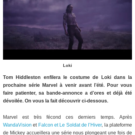
Loki
Tom Hiddleston enfilera le costume de Loki dans la
prochaine série Marvel à venir avant l’été. Pour vous
faire patienter, sa bande-annonce a d’ores et déjà été
dévoilée. On vous la fait découvrir ci-dessous.
Marvel est très fécond ces derniers temps. Après
WandaVision
et
Falcon et Le Soldat de l’Hiver
, la plateforme
de Mickey accueillera une série nous plongeant une fois de