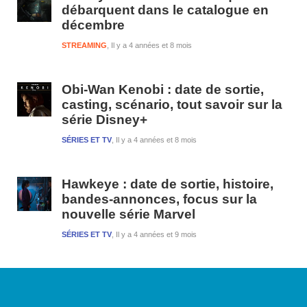
débarquent dans le catalogue en
décembre
STREAMING
Il y a 4 années et 8 mois
Obi-Wan Kenobi : date de sortie,
casting, scénario, tout savoir sur la
série Disney+
SÉRIES ET TV
Il y a 4 années et 8 mois
Hawkeye : date de sortie, histoire,
bandes-annonces, focus sur la
nouvelle série Marvel
SÉRIES ET TV
Il y a 4 années et 9 mois