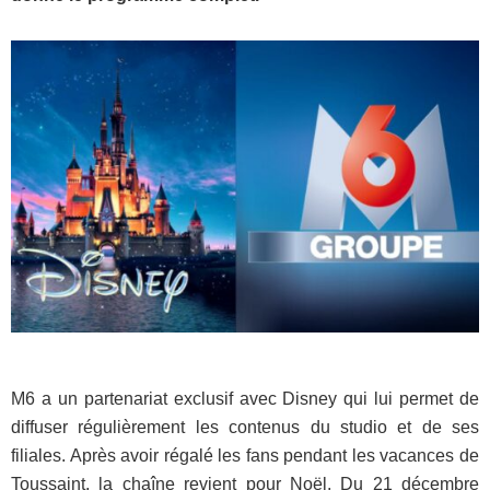
M6 a un partenariat exclusif avec Disney qui lui permet de
diffuser régulièrement les contenus du studio et de ses
filiales. Après avoir régalé les fans pendant les vacances de
Toussaint, la chaîne revient pour Noël. Du 21 décembre