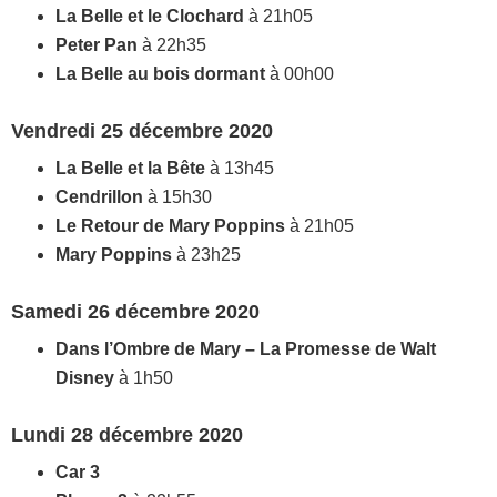
La Belle et le Clochard
à 21h05
Peter Pan
à 22h35
La Belle au bois dormant
à 00h00
Vendredi 25 décembre 2020
La Belle et la Bête
à 13h45
Cendrillon
à 15h30
Le Retour de Mary Poppins
à 21h05
Mary Poppins
à 23h25
Samedi 26 décembre 2020
Dans l’Ombre de Mary – La Promesse de Walt
Disney
à 1h50
Lundi 28 décembre 2020
Car 3