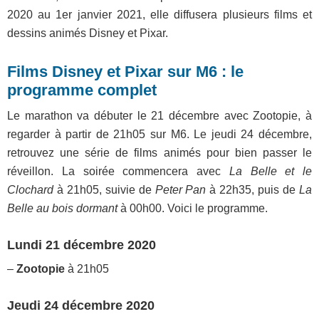
2020 au 1er janvier 2021, elle diffusera plusieurs films et
dessins animés Disney et Pixar.
Films Disney et Pixar sur M6 : le
programme complet
Le marathon va débuter le 21 décembre avec Zootopie, à
regarder à partir de 21h05 sur M6. Le jeudi 24 décembre,
retrouvez une série de films animés pour bien passer le
réveillon. La soirée commencera avec
La Belle et le
Clochard
à 21h05, suivie de
Peter Pan
à 22h35, puis de
La
Belle au bois dormant
à 00h00. Voici le programme.
Lundi 21 décembre 2020
–
Zootopie
à 21h05
Jeudi 24 décembre 2020