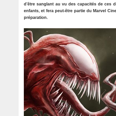
d’être sanglant au vu des capacités de ces de
enfants, et fera peut-être partie du Marvel C
préparation.